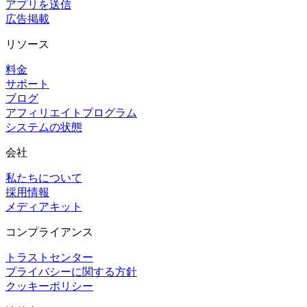
アプリを送信
広告掲載
リソース
料金
サポート
ブログ
アフィリエイトプログラム
システムの状態
会社
私たちについて
採用情報
メディアキット
コンプライアンス
トラストセンター
プライバシーに関する方針
クッキーポリシー