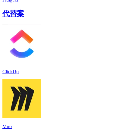
代替案
ClickUp
Miro