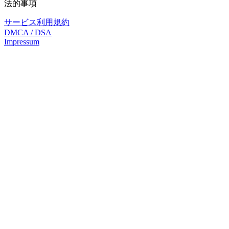
法的事項
サービス利用規約
DMCA / DSA
Impressum