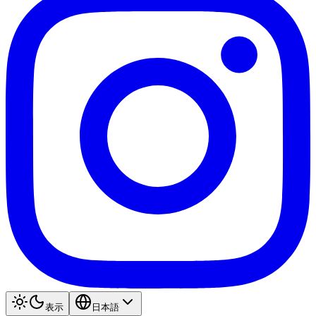
表示
日本語