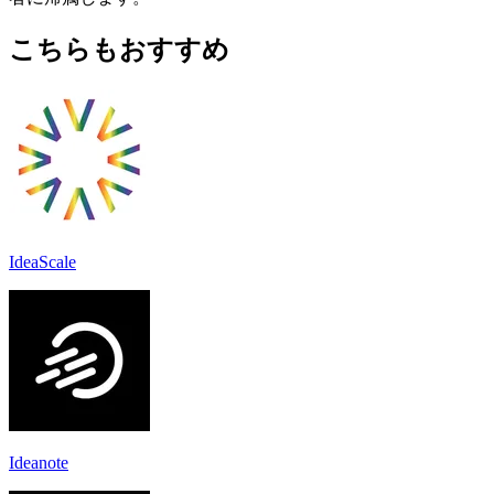
こちらもおすすめ
IdeaScale
Ideanote