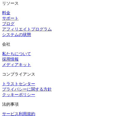
リソース
料金
サポート
ブログ
アフィリエイトプログラム
システムの状態
会社
私たちについて
採用情報
メディアキット
コンプライアンス
トラストセンター
プライバシーに関する方針
クッキーポリシー
法的事項
サービス利用規約