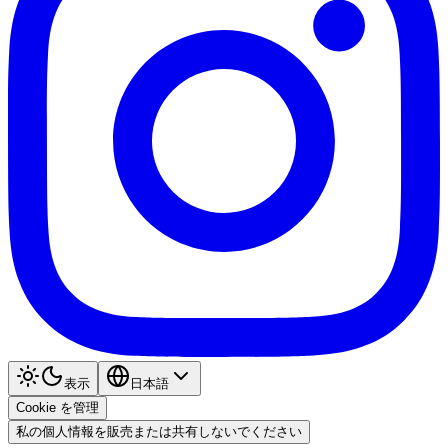
表示
日本語
Cookie を管理
私の個人情報を販売または共有しないでください