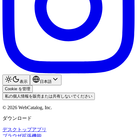
表示
日本語
Cookie を管理
私の個人情報を販売または共有しないでください
©
2026
WebCatalog, Inc.
ダウンロード
デスクトップアプリ
ブラウザ拡張機能