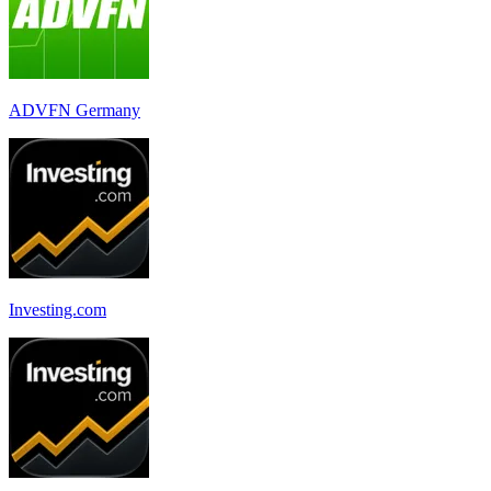
ADVFN Germany
Investing.com