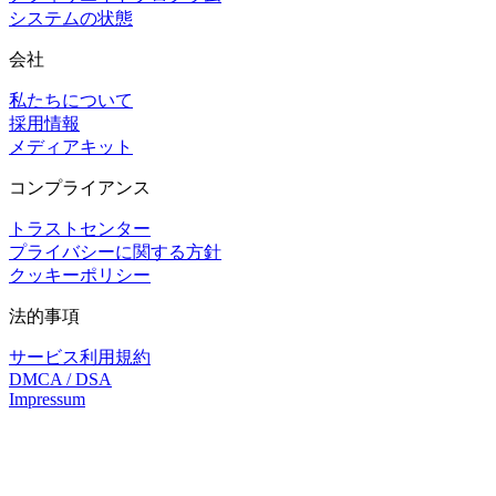
システムの状態
会社
私たちについて
採用情報
メディアキット
コンプライアンス
トラストセンター
プライバシーに関する方針
クッキーポリシー
法的事項
サービス利用規約
DMCA / DSA
Impressum