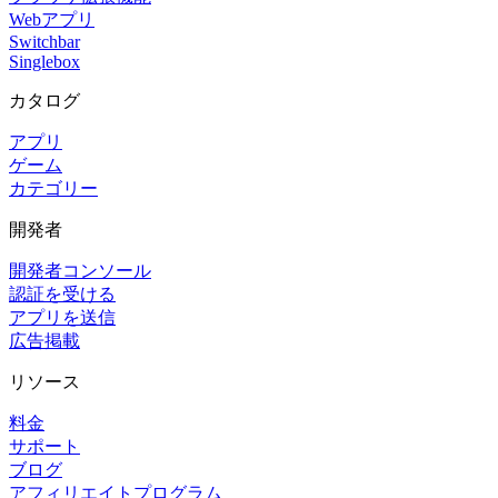
Webアプリ
Switchbar
Singlebox
カタログ
アプリ
ゲーム
カテゴリー
開発者
開発者コンソール
認証を受ける
アプリを送信
広告掲載
リソース
料金
サポート
ブログ
アフィリエイトプログラム