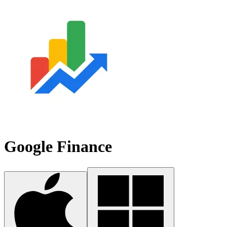
Google Finance