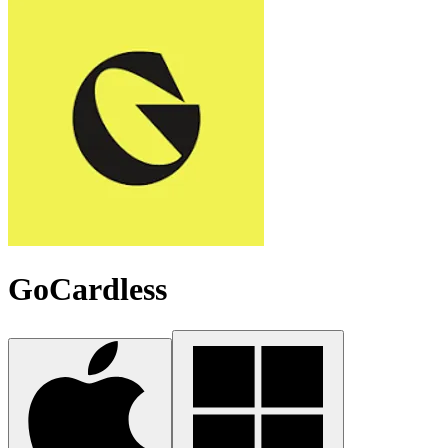
GoCardless