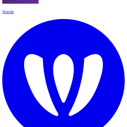
Sezzle