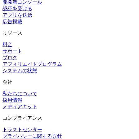
開発者コンソール
認証を受ける
アプリを送信
広告掲載
リソース
料金
サポート
ブログ
アフィリエイトプログラム
システムの状態
会社
私たちについて
採用情報
メディアキット
コンプライアンス
トラストセンター
プライバシーに関する方針