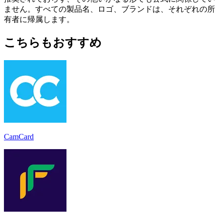
ません。すべての製品名、ロゴ、ブランドは、それぞれの所
有者に帰属します。
こちらもおすすめ
CamCard