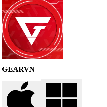
GEARVN