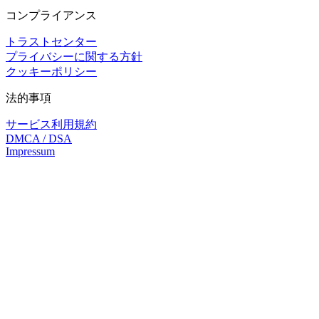
コンプライアンス
トラストセンター
プライバシーに関する方針
クッキーポリシー
法的事項
サービス利用規約
DMCA / DSA
Impressum