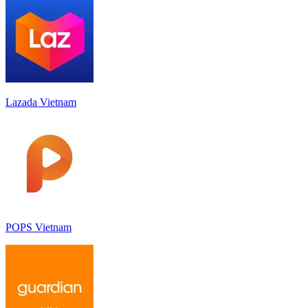
Lazada Vietnam
POPS Vietnam