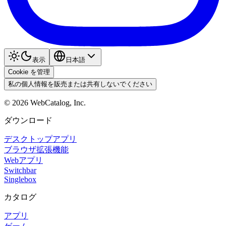
表示
日本語
Cookie を管理
私の個人情報を販売または共有しないでください
©
2026
WebCatalog, Inc.
ダウンロード
デスクトップアプリ
ブラウザ拡張機能
Webアプリ
Switchbar
Singlebox
カタログ
アプリ