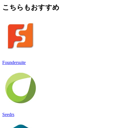
こちらもおすすめ
Foundersuite
Seedrs