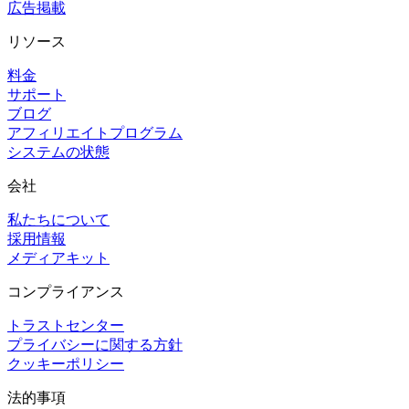
広告掲載
リソース
料金
サポート
ブログ
アフィリエイトプログラム
システムの状態
会社
私たちについて
採用情報
メディアキット
コンプライアンス
トラストセンター
プライバシーに関する方針
クッキーポリシー
法的事項