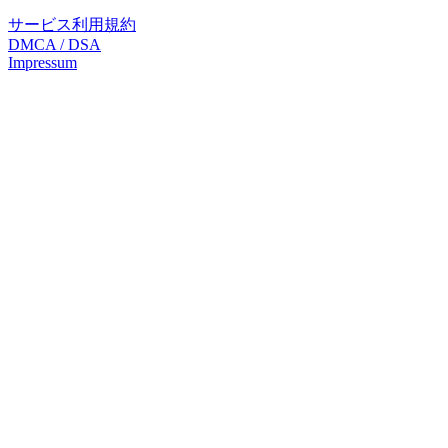
サービス利用規約
DMCA / DSA
Impressum