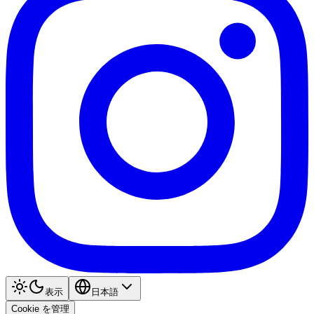
表示
日本語
Cookie を管理