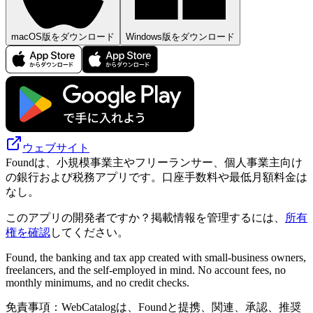
macOS版をダウンロード
Windows版をダウンロード
ウェブサイト
Foundは、小規模事業主やフリーランサー、個人事業主向け
の銀行および税務アプリです。口座手数料や最低月額料金は
なし。
このアプリの開発者ですか？掲載情報を管理するには、
所有
権を確認
してください。
Found, the banking and tax app created with small-business owners,
freelancers, and the self-employed in mind. No account fees, no
monthly minimums, and no credit checks.
免責事項：WebCatalogは、Foundと提携、関連、承認、推奨