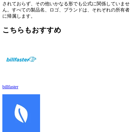
されておらず、その他いかなる形でも公式に関係していませ
ん。すべての製品名、ロゴ、ブランドは、それぞれの所有者
に帰属します。
こちらもおすすめ
billfaster