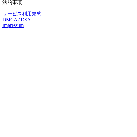
法的事項
サービス利用規約
DMCA / DSA
Impressum