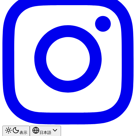
表示
日本語