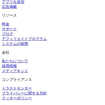
アプリを送信
広告掲載
リソース
料金
サポート
ブログ
アフィリエイトプログラム
システムの状態
会社
私たちについて
採用情報
メディアキット
コンプライアンス
トラストセンター
プライバシーに関する方針
クッキーポリシー