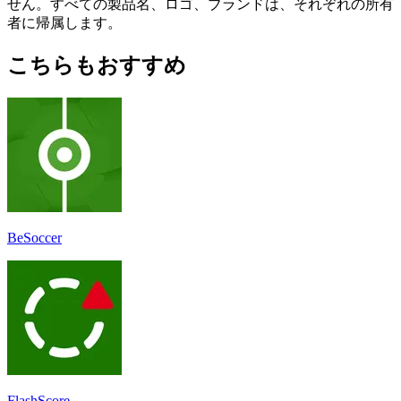
せん。すべての製品名、ロゴ、ブランドは、それぞれの所有
者に帰属します。
こちらもおすすめ
BeSoccer
FlashScore