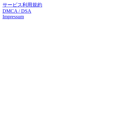
サービス利用規約
DMCA / DSA
Impressum