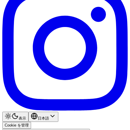
表示
日本語
Cookie を管理