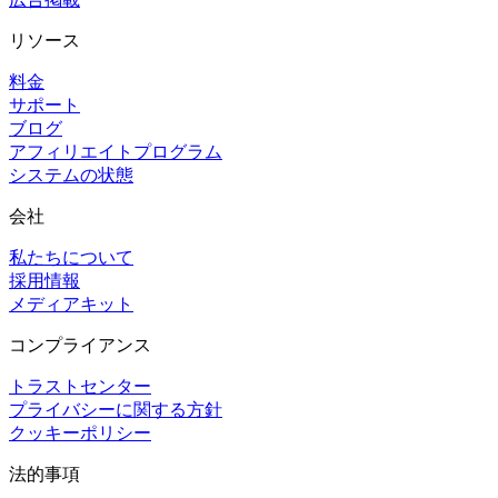
リソース
料金
サポート
ブログ
アフィリエイトプログラム
システムの状態
会社
私たちについて
採用情報
メディアキット
コンプライアンス
トラストセンター
プライバシーに関する方針
クッキーポリシー
法的事項