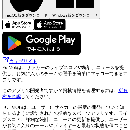
macOS版をダウンロード
Windows版をダウンロード
ウェブサイト
FotMobは、サッカーのライブスコアや統計、ニュースを提
供し、お気に入りのチームや選手を簡単にフォローできるア
プリです。
このアプリの開発者ですか？掲載情報を管理するには、
所有
権を確認
してください。
FOTMOBは、ユーザーにサッカーの最新の開発について知
らせるように設計された包括的なスポーツアプリです。ライ
ブスコア、詳細な統計、ニュースの更新を提供し、ユーザー
がお気に入りのチームやプレイヤーと最新の状態を保つこと