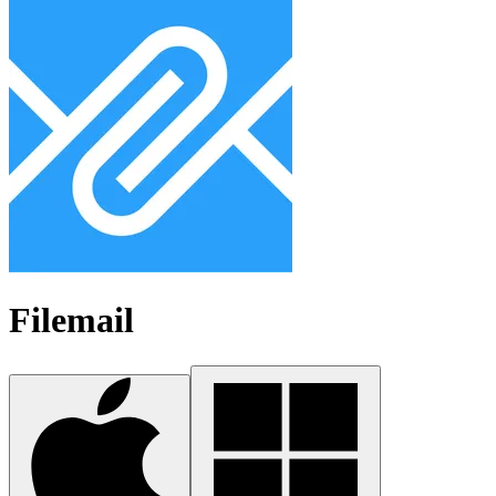
Filemail