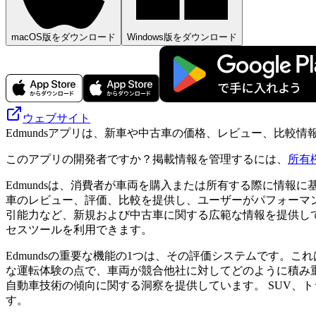
macOS版をダウンロード
Windows版をダウンロード
ウェブサイト
Edmundsアプリは、新車や中古車の価格、レビュー、比較
このアプリの開発者ですか？掲載情報を管理するには、
所有
Edmundsは、消費者が車両を購入または所有する際に情
車のレビュー、評価、比較を提供し、ユーザーがパフォーマン
引能力など、新規および中古車に関する広範な情報を提供し
セスツールを利用できます。
Edmundsの重要な機能の1つは、その評価システムです
な運転体験の点で、車両が競合他社に対してどのように積み
自動車技術の傾向に関する洞察を提供しています。 SUV、
す。