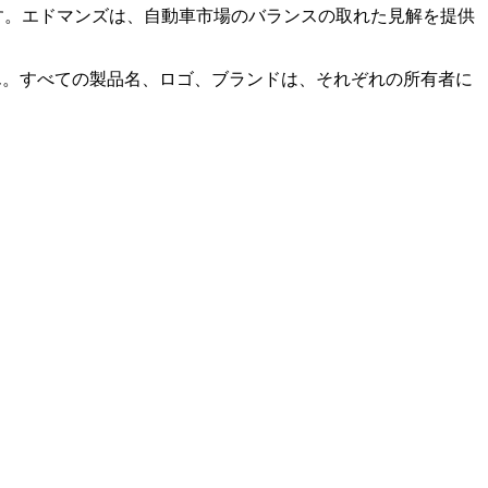
ます。エドマンズは、自動車市場のバランスの取れた見解を提供
ません。すべての製品名、ロゴ、ブランドは、それぞれの所有者に