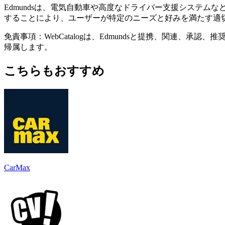
Edmundsは、電気自動車や高度なドライバー支援システ
することにより、ユーザーが特定のニーズと好みを満たす適
免責事項：WebCatalogは、Edmundsと提携、関連
帰属します。
こちらもおすすめ
CarMax