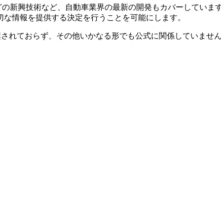
ムなどの新興技術など、自動車業界の最新の開発もカバーしてい
切な情報を提供する決定を行うことを可能にします。
、承認、推奨されておらず、その他いかなる形でも公式に関係してい