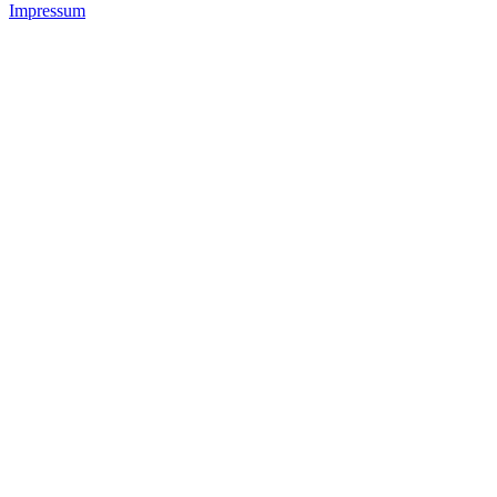
Impressum