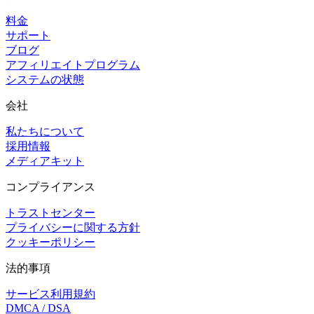
料金
サポート
ブログ
アフィリエイトプログラム
システムの状態
会社
私たちについて
採用情報
メディアキット
コンプライアンス
トラストセンター
プライバシーに関する方針
クッキーポリシー
法的事項
サービス利用規約
DMCA / DSA