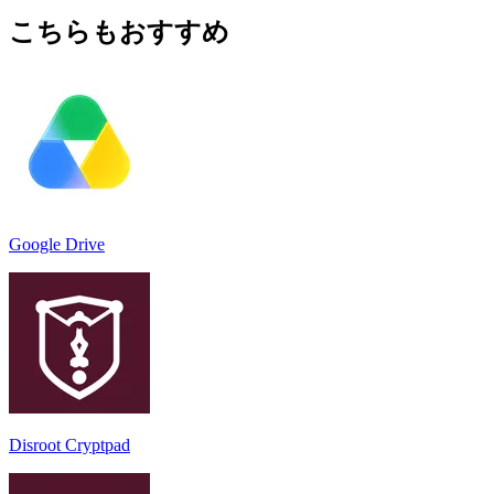
こちらもおすすめ
Google Drive
Disroot Cryptpad