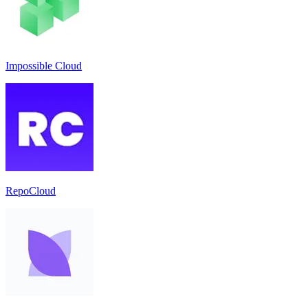
Impossible Cloud
RepoCloud