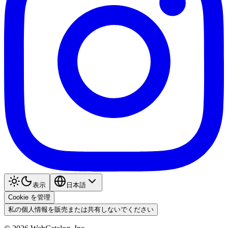
表示
日本語
Cookie を管理
私の個人情報を販売または共有しないでください