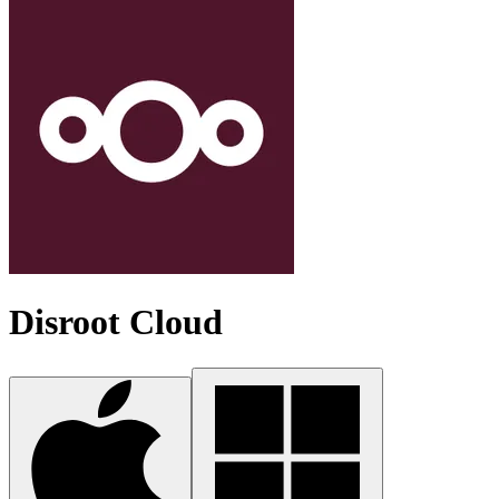
Disroot Cloud