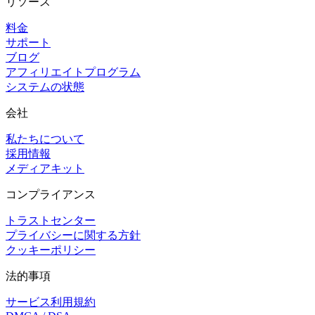
リソース
料金
サポート
ブログ
アフィリエイトプログラム
システムの状態
会社
私たちについて
採用情報
メディアキット
コンプライアンス
トラストセンター
プライバシーに関する方針
クッキーポリシー
法的事項
サービス利用規約