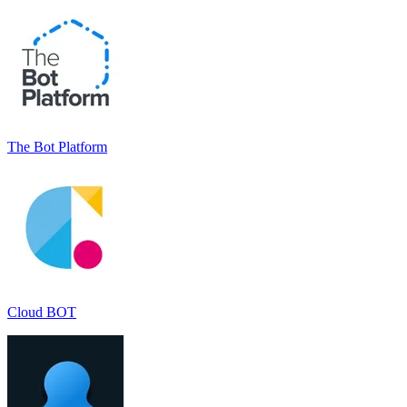
The Bot Platform
Cloud BOT