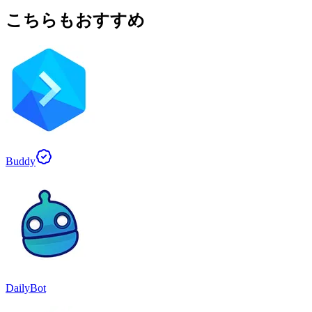
こちらもおすすめ
Buddy
DailyBot