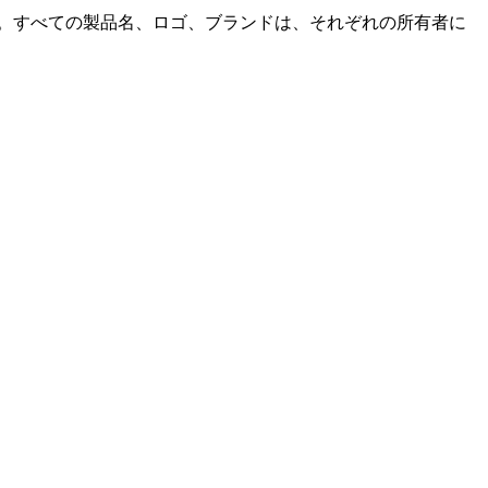
せん。すべての製品名、ロゴ、ブランドは、それぞれの所有者に