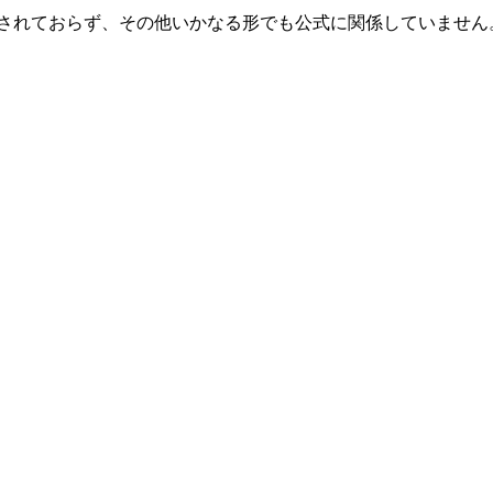
承認、推奨されておらず、その他いかなる形でも公式に関係していま