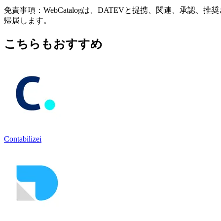
免責事項：WebCatalogは、DATEVと提携、関連、
帰属します。
こちらもおすすめ
Contabilizei