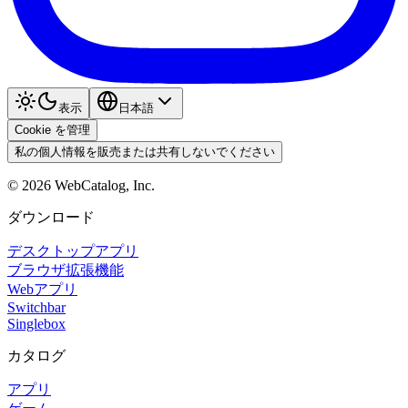
表示
日本語
Cookie を管理
私の個人情報を販売または共有しないでください
©
2026
WebCatalog, Inc.
ダウンロード
デスクトップアプリ
ブラウザ拡張機能
Webアプリ
Switchbar
Singlebox
カタログ
アプリ