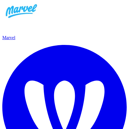
Marvel