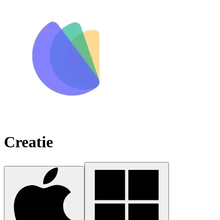
Creatie