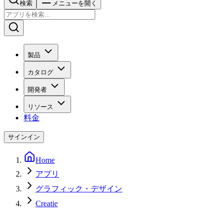
検索
メニューを開く
製品
カタログ
開発者
リソース
料金
サインイン
Home
アプリ
グラフィック・デザイン
Creatie