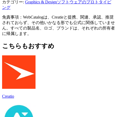
カテゴリー
:
Graphics & Design
ソフトウェアのプロトタイピ
ング
免責事項：WebCatalogは、Creatieと提携、関連、承認、推奨
されておらず、その他いかなる形でも公式に関係していませ
ん。すべての製品名、ロゴ、ブランドは、それぞれの所有者
に帰属します。
こちらもおすすめ
Creatio