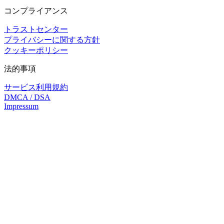
コンプライアンス
トラストセンター
プライバシーに関する方針
クッキーポリシー
法的事項
サービス利用規約
DMCA / DSA
Impressum