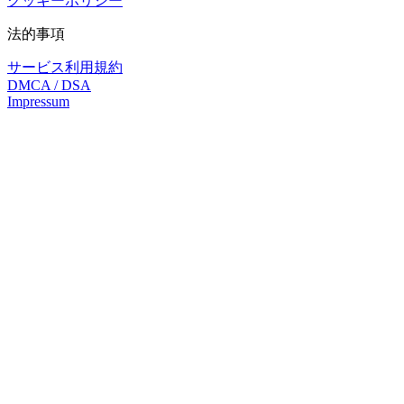
クッキーポリシー
法的事項
サービス利用規約
DMCA / DSA
Impressum