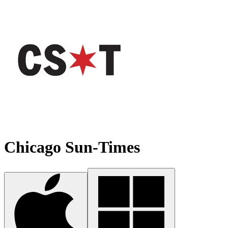
Chicago Sun-Times