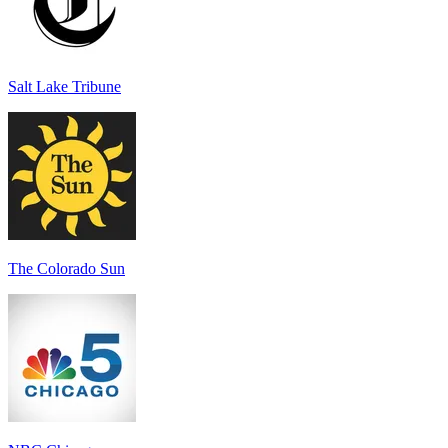
Salt Lake Tribune
The Colorado Sun