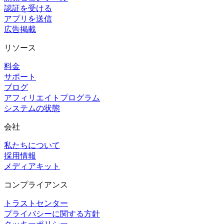
認証を受ける
アプリを送信
広告掲載
リソース
料金
サポート
ブログ
アフィリエイトプログラム
システムの状態
会社
私たちについて
採用情報
メディアキット
コンプライアンス
トラストセンター
プライバシーに関する方針