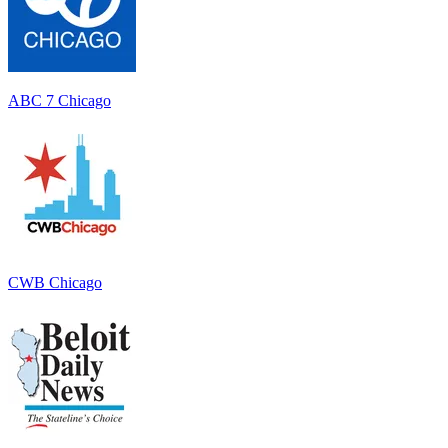
ABC 7 Chicago
CWB Chicago