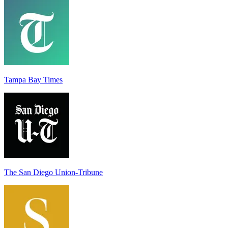
Tampa Bay Times
The San Diego Union-Tribune