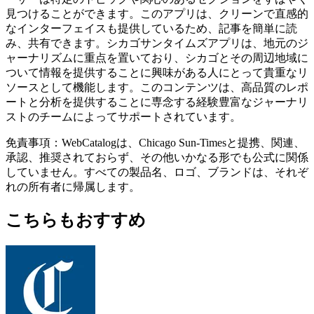
見つけることができます。このアプリは、クリーンで直感的
なインターフェイスも提供しているため、記事を簡単に読
み、共有できます。シカゴサンタイムズアプリは、地元のジ
ャーナリズムに重点を置いており、シカゴとその周辺地域に
ついて情報を提供することに興味がある人にとって貴重なリ
ソースとして機能します。このコンテンツは、高品質のレポ
ートと分析を提供することに専念する経験豊富なジャーナリ
ストのチームによってサポートされています。
免責事項：WebCatalogは、Chicago Sun-Timesと提携、関連、
承認、推奨されておらず、その他いかなる形でも公式に関係
していません。すべての製品名、ロゴ、ブランドは、それぞ
れの所有者に帰属します。
こちらもおすすめ