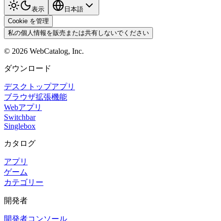
表示
日本語
Cookie を管理
私の個人情報を販売または共有しないでください
©
2026
WebCatalog, Inc.
ダウンロード
デスクトップアプリ
ブラウザ拡張機能
Webアプリ
Switchbar
Singlebox
カタログ
アプリ
ゲーム
カテゴリー
開発者
開発者コンソール