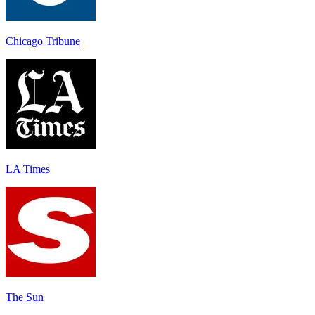
Chicago Tribune
LA Times
The Sun