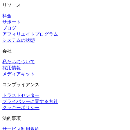
リソース
料金
サポート
ブログ
アフィリエイトプログラム
システムの状態
会社
私たちについて
採用情報
メディアキット
コンプライアンス
トラストセンター
プライバシーに関する方針
クッキーポリシー
法的事項
サービス利用規約