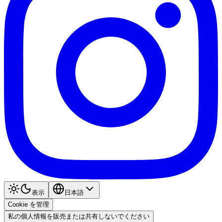
表示
日本語
Cookie を管理
私の個人情報を販売または共有しないでください