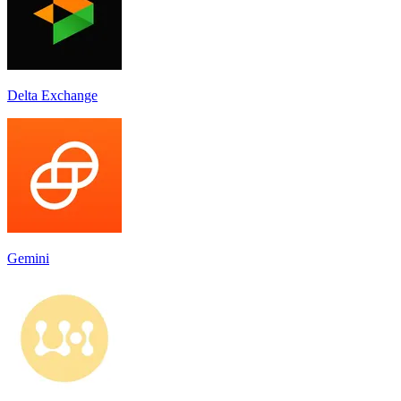
Delta Exchange
Gemini