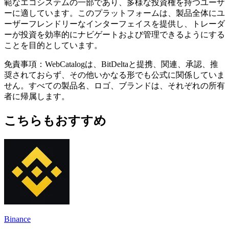
範なエコシステムの一部であり、多様な投資権を持つユーザ
ーに適しています。このプラットフォームは、製品全体にユ
ーザーフレンドリーなインターフェイスを提供し、トレーダ
ーが投資を効率的にナビゲートおよび管理できるようにする
ことを目的としています。
免責事項：WebCatalogは、BitDeltaと提携、関連、承認、推
奨されておらず、その他いかなる形でも公式に関係していま
せん。すべての製品名、ロゴ、ブランドは、それぞれの所有
者に帰属します。
こちらもおすすめ
Binance