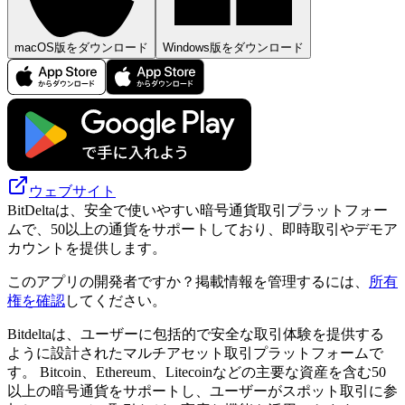
macOS版をダウンロード
Windows版をダウンロード
ウェブサイト
BitDeltaは、安全で使いやすい暗号通貨取引プラットフォー
ムで、50以上の通貨をサポートしており、即時取引やデモア
カウントを提供します。
このアプリの開発者ですか？掲載情報を管理するには、
所有
権を確認
してください。
Bitdeltaは、ユーザーに包括的で安全な取引体験を提供する
ように設計されたマルチアセット取引プラットフォームで
す。 Bitcoin、Ethereum、Litecoinなどの主要な資産を含む50
以上の暗号通貨をサポートし、ユーザーがスポット取引に参