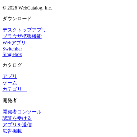
©
2026
WebCatalog, Inc.
ダウンロード
デスクトップアプリ
ブラウザ拡張機能
Webアプリ
Switchbar
Singlebox
カタログ
アプリ
ゲーム
カテゴリー
開発者
開発者コンソール
認証を受ける
アプリを送信
広告掲載