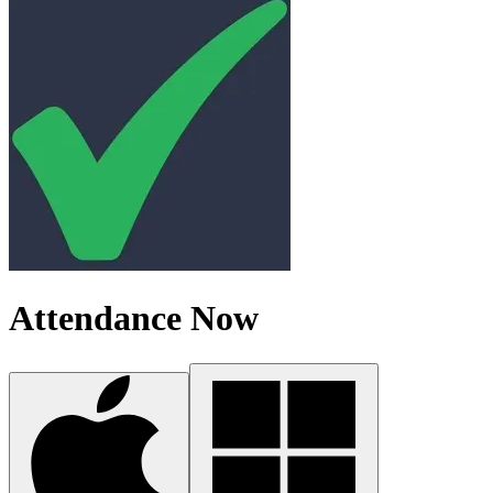
Attendance Now