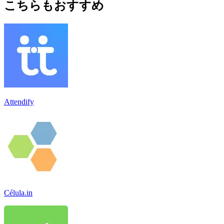
こちらもおすすめ
Attendify
Célula.in