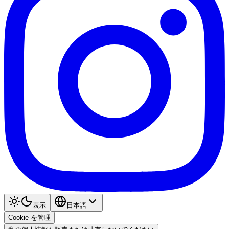
表示
日本語
Cookie を管理