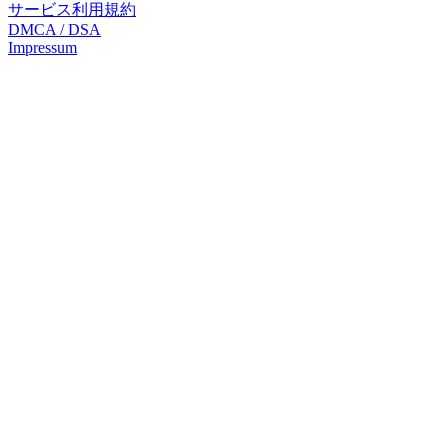
サービス利用規約
DMCA / DSA
Impressum