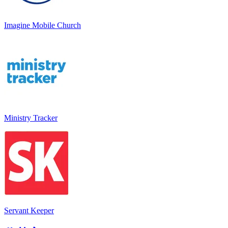
Imagine Mobile Church
Ministry Tracker
Servant Keeper