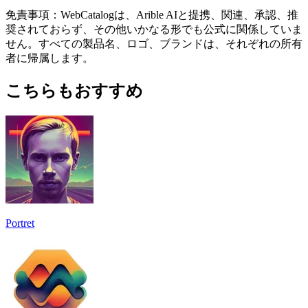
免責事項：WebCatalogは、Arible AIと提携、関連、承認、推
奨されておらず、その他いかなる形でも公式に関係していま
せん。すべての製品名、ロゴ、ブランドは、それぞれの所有
者に帰属します。
こちらもおすすめ
Portret