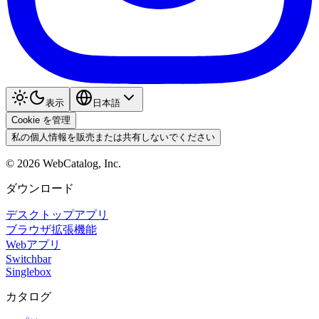
表示
日本語
Cookie を管理
私の個人情報を販売または共有しないでください
©
2026
WebCatalog, Inc.
ダウンロード
デスクトップアプリ
ブラウザ拡張機能
Webアプリ
Switchbar
Singlebox
カタログ