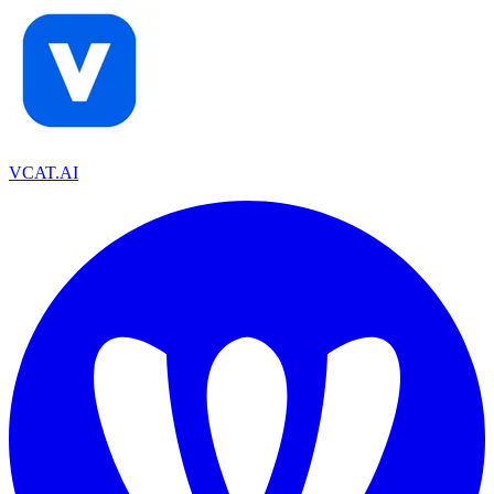
VCAT.AI