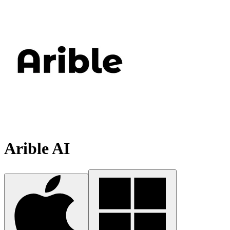
Arible AI