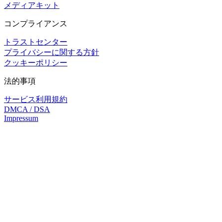
メディアキット
コンプライアンス
トラストセンター
プライバシーに関する方針
クッキーポリシー
法的事項
サービス利用規約
DMCA / DSA
Impressum