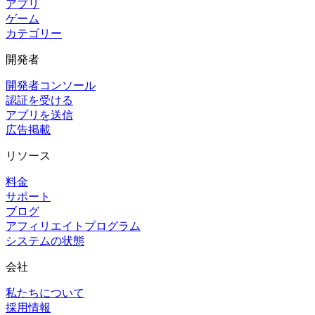
アプリ
ゲーム
カテゴリー
開発者
開発者コンソール
認証を受ける
アプリを送信
広告掲載
リソース
料金
サポート
ブログ
アフィリエイトプログラム
システムの状態
会社
私たちについて
採用情報