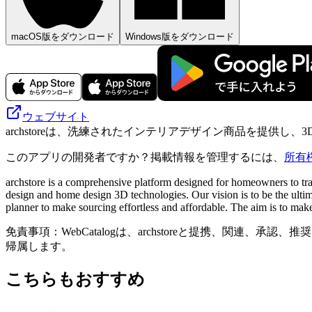
macOS版をダウンロード
Windows版をダウンロード
ウェブサイト
archstoreは、洗練されたインテリアデザイン商品を提供
このアプリの開発者ですか？掲載情報を管理するには、
所有
archstore is a comprehensive platform designed for homeowners to trans
design and home design 3D technologies. Our vision is to be the ultima
planner to make sourcing effortless and affordable. The aim is to make 
免責事項：WebCatalogは、archstoreと提携、関
帰属します。
こちらもおすすめ