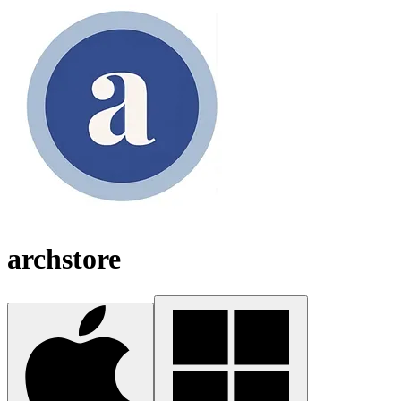
archstore