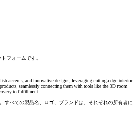
ラットフォームです。
lish accents, and innovative designs, leveraging cutting-edge interior
nd products, seamlessly connecting them with tools like the 3D room
overy to fulfillment.
いません。すべての製品名、ロゴ、ブランドは、それぞれの所有者に