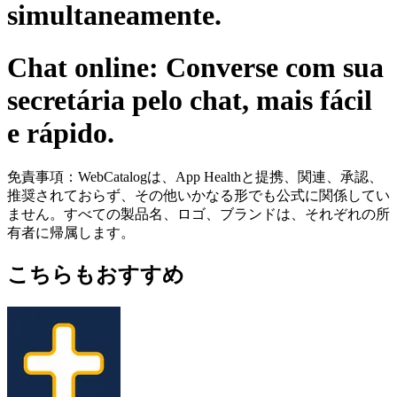
simultaneamente.
Chat online: Converse com sua
secretária pelo chat, mais fácil
e rápido.
免責事項：WebCatalogは、App Healthと提携、関連、承認、
推奨されておらず、その他いかなる形でも公式に関係してい
ません。すべての製品名、ロゴ、ブランドは、それぞれの所
有者に帰属します。
こちらもおすすめ