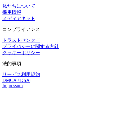
私たちについて
採用情報
メディアキット
コンプライアンス
トラストセンター
プライバシーに関する方針
クッキーポリシー
法的事項
サービス利用規約
DMCA / DSA
Impressum