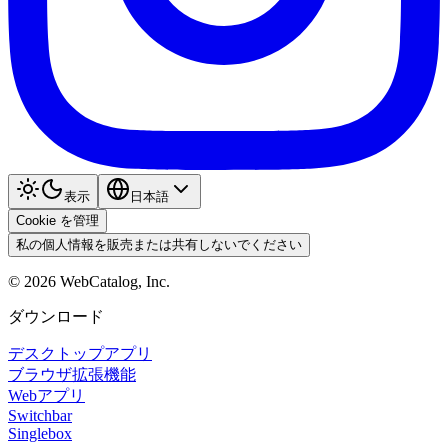
表示
日本語
Cookie を管理
私の個人情報を販売または共有しないでください
©
2026
WebCatalog, Inc.
ダウンロード
デスクトップアプリ
ブラウザ拡張機能
Webアプリ
Switchbar
Singlebox