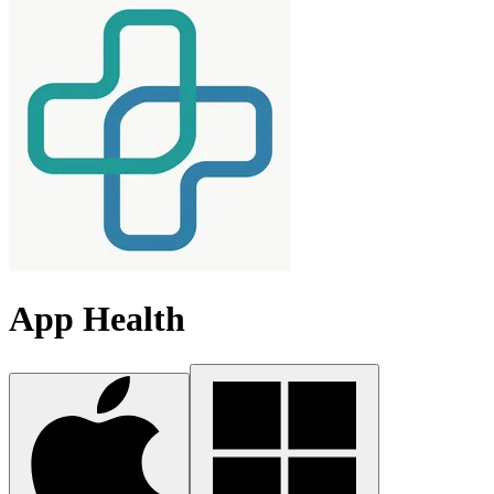
App Health