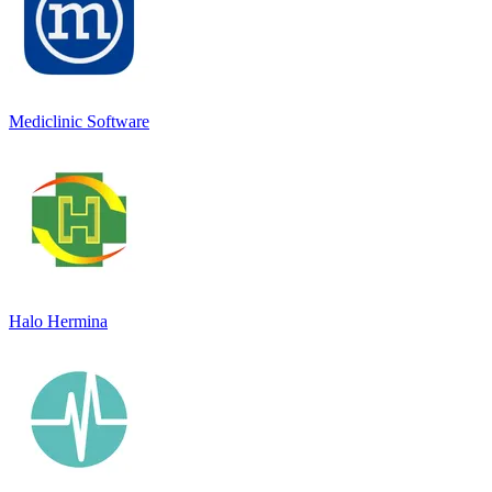
Mediclinic Software
Halo Hermina