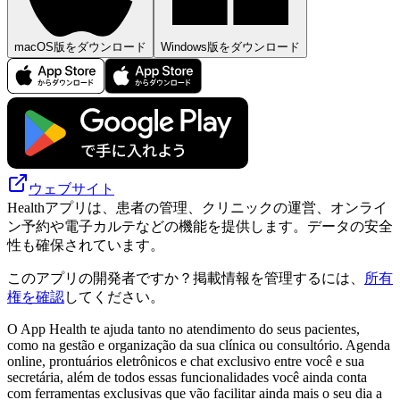
macOS版をダウンロード
Windows版をダウンロード
ウェブサイト
Healthアプリは、患者の管理、クリニックの運営、オンライ
ン予約や電子カルテなどの機能を提供します。データの安全
性も確保されています。
このアプリの開発者ですか？掲載情報を管理するには、
所有
権を確認
してください。
O App Health te ajuda tanto no atendimento do seus pacientes,
como na gestão e organização da sua clínica ou consultório. Agenda
online, prontuários eletrônicos e chat exclusivo entre você e sua
secretária, além de todos essas funcionalidades você ainda conta
com ferramentas exclusivas que vão facilitar ainda mais o seu dia a