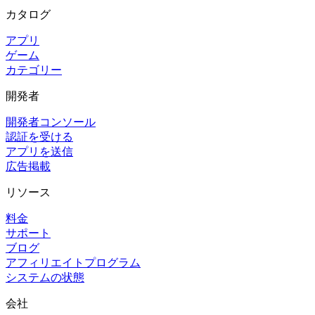
カタログ
アプリ
ゲーム
カテゴリー
開発者
開発者コンソール
認証を受ける
アプリを送信
広告掲載
リソース
料金
サポート
ブログ
アフィリエイトプログラム
システムの状態
会社