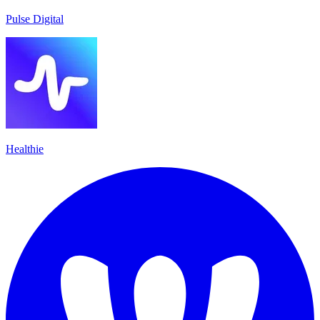
Pulse Digital
Healthie