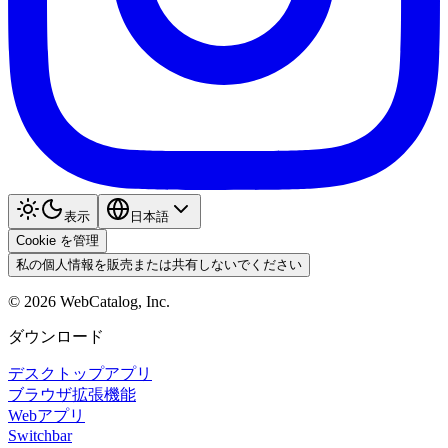
表示
日本語
Cookie を管理
私の個人情報を販売または共有しないでください
©
2026
WebCatalog, Inc.
ダウンロード
デスクトップアプリ
ブラウザ拡張機能
Webアプリ
Switchbar