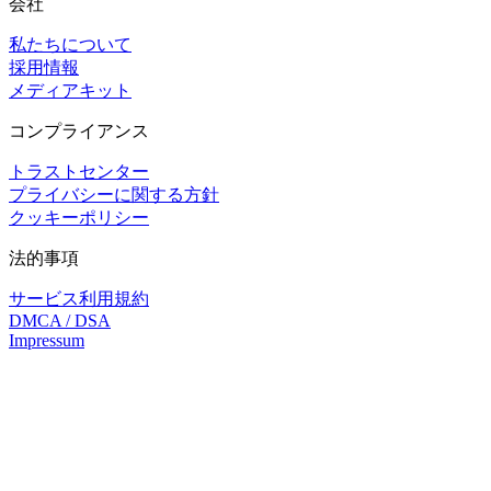
会社
私たちについて
採用情報
メディアキット
コンプライアンス
トラストセンター
プライバシーに関する方針
クッキーポリシー
法的事項
サービス利用規約
DMCA / DSA
Impressum