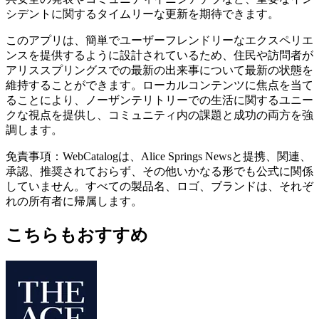
シデントに関するタイムリーな更新を期待できます。
このアプリは、簡単でユーザーフレンドリーなエクスペリエ
ンスを提供するように設計されているため、住民や訪問者が
アリススプリングスでの最新の出来事について最新の状態を
維持することができます。ローカルコンテンツに焦点を当て
ることにより、ノーザンテリトリーでの生活に関するユニー
クな視点を提供し、コミュニティ内の課題と成功の両方を強
調します。
免責事項：WebCatalogは、Alice Springs Newsと提携、関連、
承認、推奨されておらず、その他いかなる形でも公式に関係
していません。すべての製品名、ロゴ、ブランドは、それぞ
れの所有者に帰属します。
こちらもおすすめ