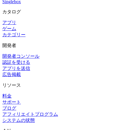
Singlebox
カタログ
アプリ
ゲーム
カテゴリー
開発者
開発者コンソール
認証を受ける
アプリを送信
広告掲載
リソース
料金
サポート
ブログ
アフィリエイトプログラム
システムの状態