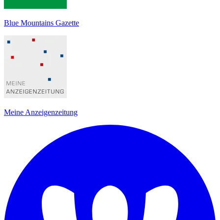
Blue Mountains Gazette
Meine Anzeigenzeitung