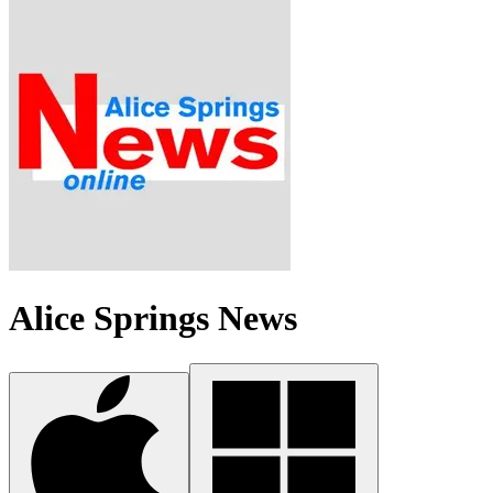
Alice Springs News