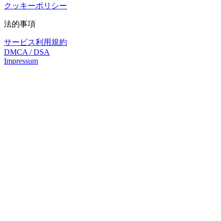
クッキーポリシー
法的事項
サービス利用規約
DMCA / DSA
Impressum