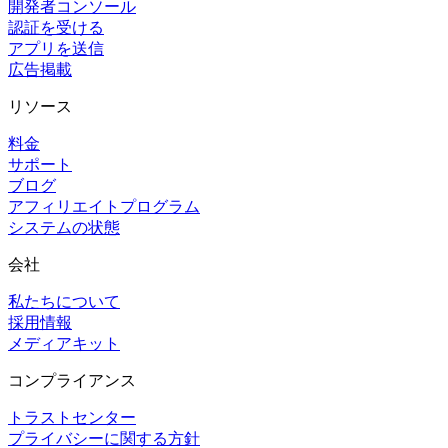
開発者コンソール
認証を受ける
アプリを送信
広告掲載
リソース
料金
サポート
ブログ
アフィリエイトプログラム
システムの状態
会社
私たちについて
採用情報
メディアキット
コンプライアンス
トラストセンター
プライバシーに関する方針