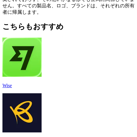
せん。すべての製品名、ロゴ、ブランドは、それぞれの所有
者に帰属します。
こちらもおすすめ
Wise