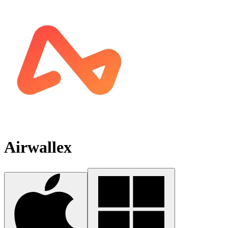
Airwallex