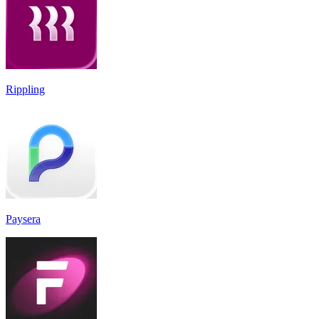
Rippling
Paysera