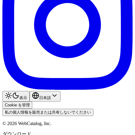
表示
日本語
Cookie を管理
私の個人情報を販売または共有しないでください
©
2026
WebCatalog, Inc.
ダウンロード