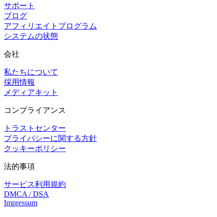
サポート
ブログ
アフィリエイトプログラム
システムの状態
会社
私たちについて
採用情報
メディアキット
コンプライアンス
トラストセンター
プライバシーに関する方針
クッキーポリシー
法的事項
サービス利用規約
DMCA / DSA
Impressum