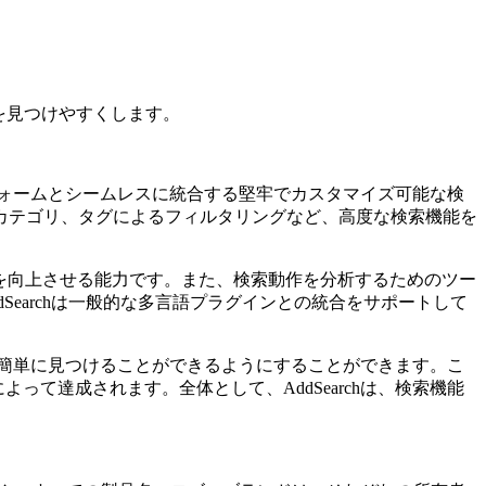
ツを見つけやすくします。
トフォームとシームレスに統合する堅牢でカスタマイズ可能な検
カテゴリ、タグによるフィルタリングなど、高度な検索機能を
足度を向上させる能力です。また、検索動作を分析するためのツー
earchは一般的な多言語プラグインとの統合をサポートして
報を簡単に見つけることができるようにすることができます。こ
て達成されます。全体として、AddSearchは、検索機能