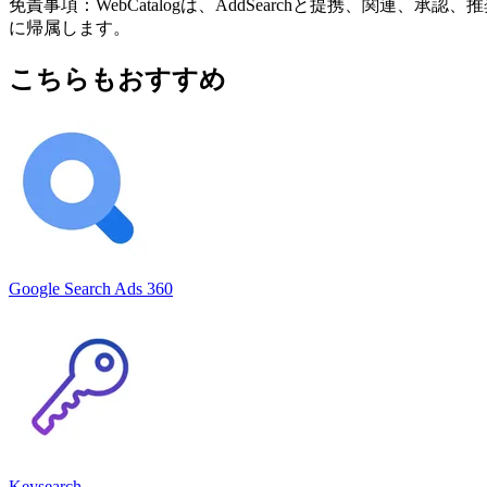
免責事項：WebCatalogは、AddSearchと提携、
に帰属します。
こちらもおすすめ
Google Search Ads 360
Keysearch