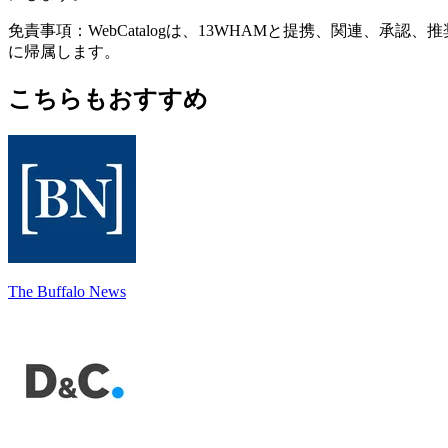
免責事項：WebCatalogは、13WHAMと提携、関連
に帰属します。
こちらもおすすめ
The Buffalo News