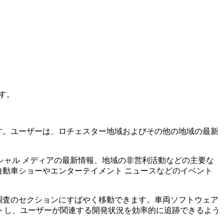
す。
ます。ユーザーは、ロチェスター地域およびその他の地域の最新
ャル メディアの最新情報、地域の非営利活動などの主要な
自動車ショーやエンターテイメント ニュースなどのイベント
ト調査のセクションにすばやく移動できます。車両ソフトウェア
トし、ユーザーが関連する開発状況を効率的に追跡できるよう