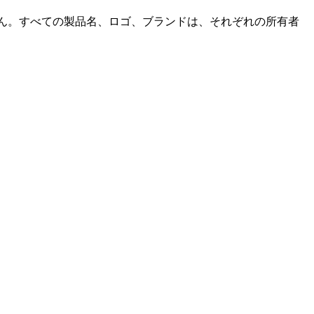
ません。すべての製品名、ロゴ、ブランドは、それぞれの所有者