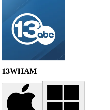
13WHAM