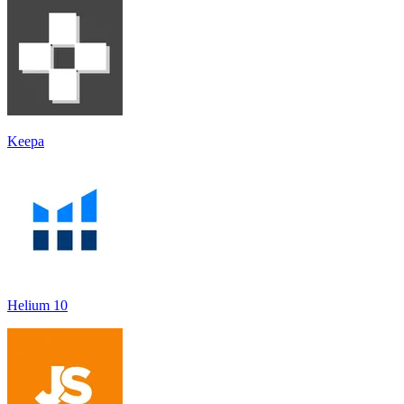
Keepa
Helium 10