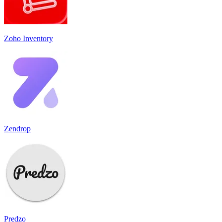
Zoho Inventory
Zendrop
Predzo