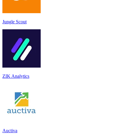
Jungle Scout
ZIK Analytics
Auctiva