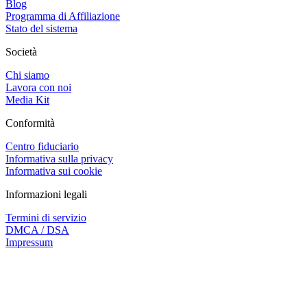
Blog
Programma di Affiliazione
Stato del sistema
Società
Chi siamo
Lavora con noi
Media Kit
Conformità
Centro fiduciario
Informativa sulla privacy
Informativa sui cookie
Informazioni legali
Termini di servizio
DMCA / DSA
Impressum