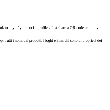
k to any of your social profiles. Just share a QR code or an invite
 Tutti i nomi dei prodotti, i loghi e i marchi sono di proprietà dei