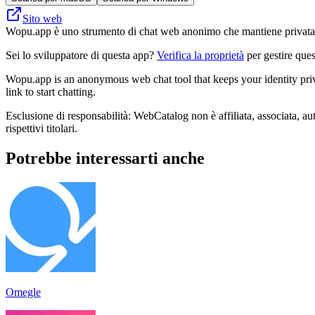
Sito web
Wopu.app è uno strumento di chat web anonimo che mantiene privata la
Sei lo sviluppatore di questa app?
Verifica la proprietà
per gestire ques
Wopu.app is an anonymous web chat tool that keeps your identity privat
link to start chatting.
Esclusione di responsabilità: WebCatalog non è affiliata, associata, au
rispettivi titolari.
Potrebbe interessarti anche
Omegle