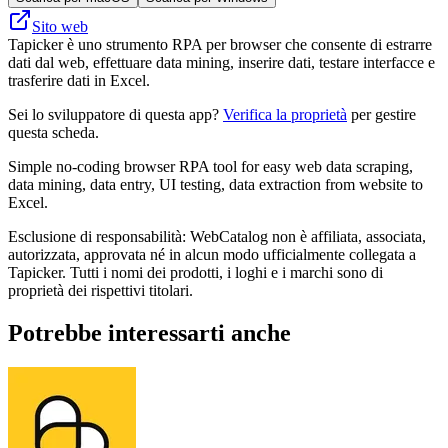
Sito web
Tapicker è uno strumento RPA per browser che consente di estrarre
dati dal web, effettuare data mining, inserire dati, testare interfacce e
trasferire dati in Excel.
Sei lo sviluppatore di questa app?
Verifica la proprietà
per gestire
questa scheda.
Simple no-coding browser RPA tool for easy web data scraping,
data mining, data entry, UI testing, data extraction from website to
Excel.
Esclusione di responsabilità: WebCatalog non è affiliata, associata,
autorizzata, approvata né in alcun modo ufficialmente collegata a
Tapicker. Tutti i nomi dei prodotti, i loghi e i marchi sono di
proprietà dei rispettivi titolari.
Potrebbe interessarti anche