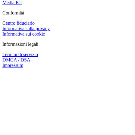
Media Kit
Conformità
Centro fiduciario
Informativa sulla privacy
Informativa sui cookie
Informazioni legali
Termini di servizio
DMCA / DSA
Impressum