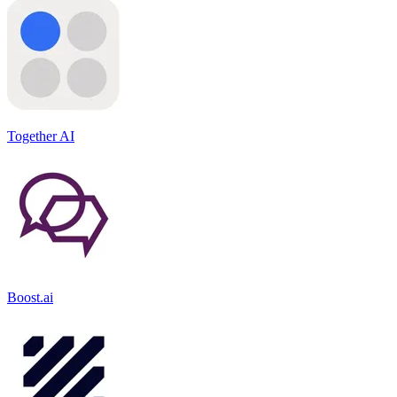
Together AI
Boost.ai