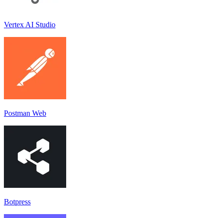
Vertex AI Studio
Postman Web
Botpress