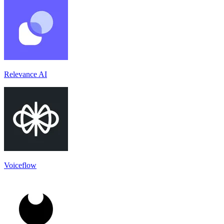
Relevance AI
Voiceflow