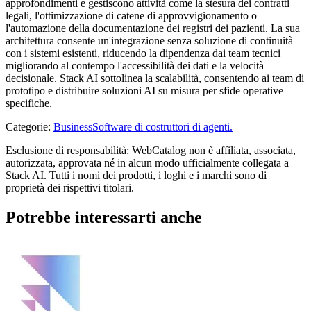
approfondimenti e gestiscono attività come la stesura dei contratti
legali, l'ottimizzazione di catene di approvvigionamento o
l'automazione della documentazione dei registri dei pazienti. La sua
architettura consente un'integrazione senza soluzione di continuità
con i sistemi esistenti, riducendo la dipendenza dai team tecnici
migliorando al contempo l'accessibilità dei dati e la velocità
decisionale. Stack AI sottolinea la scalabilità, consentendo ai team di
prototipo e distribuire soluzioni AI su misura per sfide operative
specifiche.
Categorie
:
Business
Software di costruttori di agenti.
Esclusione di responsabilità: WebCatalog non è affiliata, associata,
autorizzata, approvata né in alcun modo ufficialmente collegata a
Stack AI. Tutti i nomi dei prodotti, i loghi e i marchi sono di
proprietà dei rispettivi titolari.
Potrebbe interessarti anche