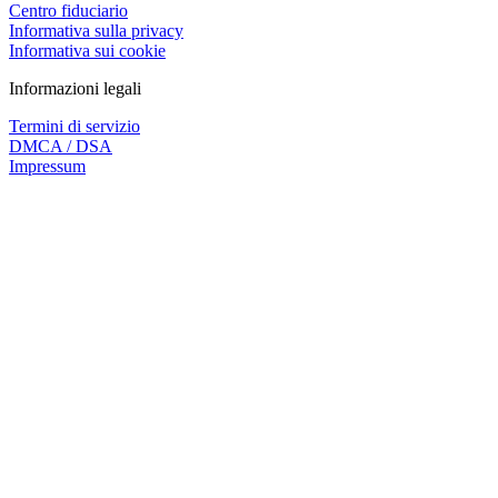
Centro fiduciario
Informativa sulla privacy
Informativa sui cookie
Informazioni legali
Termini di servizio
DMCA / DSA
Impressum