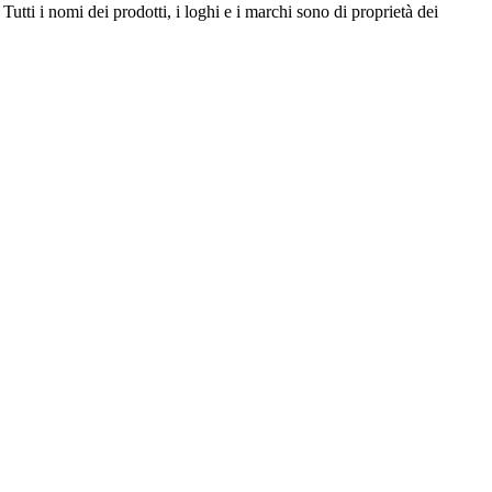
utti i nomi dei prodotti, i loghi e i marchi sono di proprietà dei