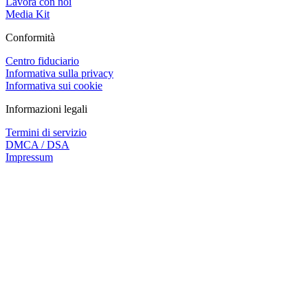
Lavora con noi
Media Kit
Conformità
Centro fiduciario
Informativa sulla privacy
Informativa sui cookie
Informazioni legali
Termini di servizio
DMCA / DSA
Impressum