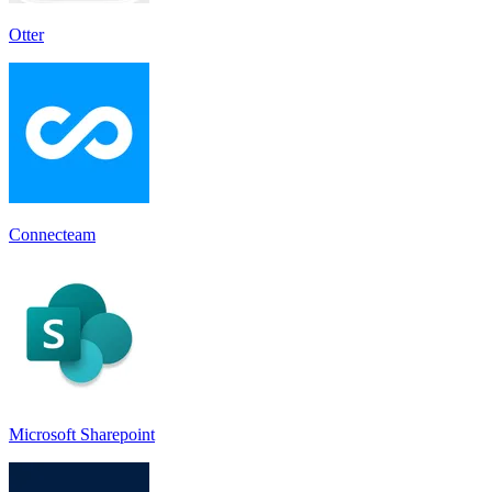
Otter
Connecteam
Microsoft Sharepoint