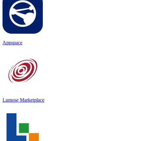
Appspace
Lumose Marketplace