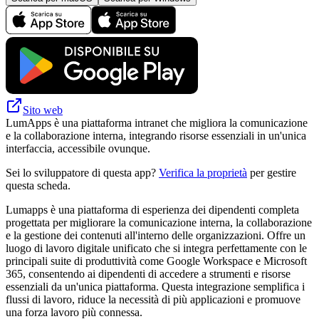
Sito web
LumApps è una piattaforma intranet che migliora la comunicazione
e la collaborazione interna, integrando risorse essenziali in un'unica
interfaccia, accessibile ovunque.
Sei lo sviluppatore di questa app?
Verifica la proprietà
per gestire
questa scheda.
Lumapps è una piattaforma di esperienza dei dipendenti completa
progettata per migliorare la comunicazione interna, la collaborazione
e la gestione dei contenuti all'interno delle organizzazioni. Offre un
luogo di lavoro digitale unificato che si integra perfettamente con le
principali suite di produttività come Google Workspace e Microsoft
365, consentendo ai dipendenti di accedere a strumenti e risorse
essenziali da un'unica piattaforma. Questa integrazione semplifica i
flussi di lavoro, riduce la necessità di più applicazioni e promuove
una forza lavoro più connessa.