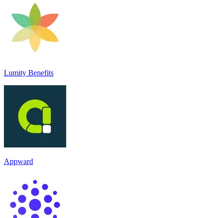
Lumity Benefits
Appward