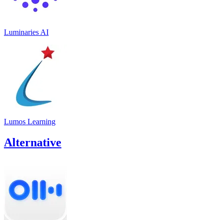
Luminaries AI
Lumos Learning
Alternative