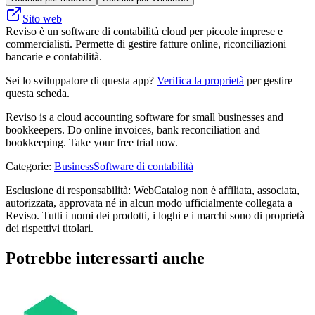
Sito web
Reviso è un software di contabilità cloud per piccole imprese e
commercialisti. Permette di gestire fatture online, riconciliazioni
bancarie e contabilità.
Sei lo sviluppatore di questa app?
Verifica la proprietà
per gestire
questa scheda.
Reviso is a cloud accounting software for small businesses and
bookkeepers. Do online invoices, bank reconciliation and
bookkeeping. Take your free trial now.
Categorie
:
Business
Software di contabilità
Esclusione di responsabilità: WebCatalog non è affiliata, associata,
autorizzata, approvata né in alcun modo ufficialmente collegata a
Reviso. Tutti i nomi dei prodotti, i loghi e i marchi sono di proprietà
dei rispettivi titolari.
Potrebbe interessarti anche