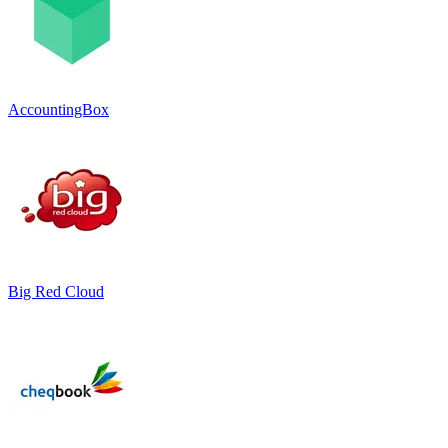
AccountingBox
Big Red Cloud