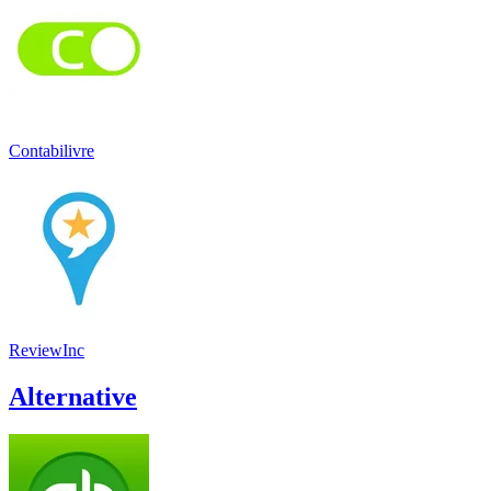
Contabilivre
ReviewInc
Alternative