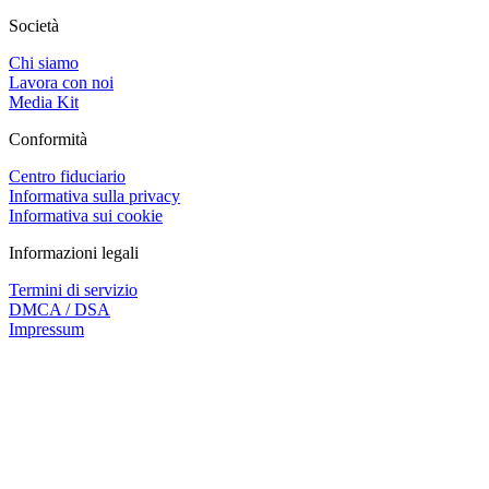
Società
Chi siamo
Lavora con noi
Media Kit
Conformità
Centro fiduciario
Informativa sulla privacy
Informativa sui cookie
Informazioni legali
Termini di servizio
DMCA / DSA
Impressum