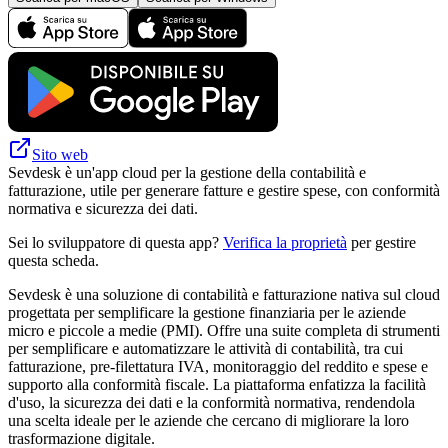
Sito web
Sevdesk è un'app cloud per la gestione della contabilità e
fatturazione, utile per generare fatture e gestire spese, con conformità
normativa e sicurezza dei dati.
Sei lo sviluppatore di questa app?
Verifica la proprietà
per gestire
questa scheda.
Sevdesk è una soluzione di contabilità e fatturazione nativa sul cloud
progettata per semplificare la gestione finanziaria per le aziende
micro e piccole a medie (PMI). Offre una suite completa di strumenti
per semplificare e automatizzare le attività di contabilità, tra cui
fatturazione, pre-filettatura IVA, monitoraggio del reddito e spese e
supporto alla conformità fiscale. La piattaforma enfatizza la facilità
d'uso, la sicurezza dei dati e la conformità normativa, rendendola
una scelta ideale per le aziende che cercano di migliorare la loro
trasformazione digitale.