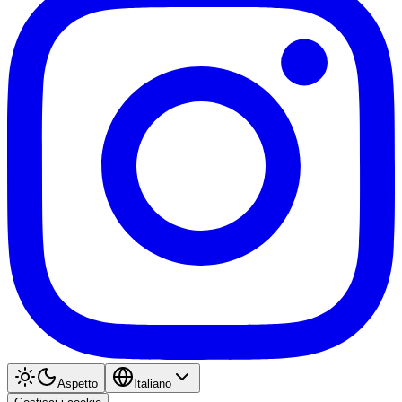
Aspetto
Italiano