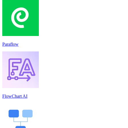
Paraflow
FlowChart AI