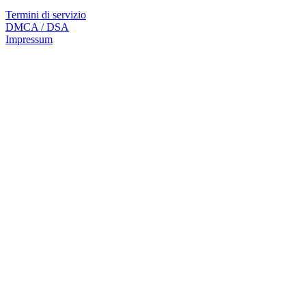
Termini di servizio
DMCA / DSA
Impressum