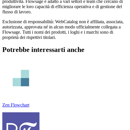
produttività. Flowsage è adatto a vari settori e team che cercano di
migliorare le loro capacità di efficienza operativa e di gestione del
flusso di lavoro.
Esclusione di responsabilità: WebCatalog non è affiliata, associata,
autorizzata, approvata né in alcun modo ufficialmente collegata a
Flowsage. Tutti i nomi dei prodotti, i loghi e i marchi sono di
proprietà dei rispettivi titolari.
Potrebbe interessarti anche
Zen Flowchart