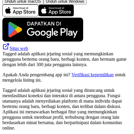
Unduh untuk macOS
Unduh untuk Windows
Situs web
Tagged adalah aplikasi jejaring sosial yang memungkinkan
pengguna bertemu orang baru, berbagi konten, dan bermain game
dengan lebih dari 300 juta pengguna lainnya.
Apakah Anda pengembang app ini?
Verifikasi kepemilikan
untuk
mengelola listing ini.
Tagged adalah aplikasi jejaring sosial yang dirancang untuk
memfasilitasi koneksi dan interaksi di antara pengguna. Fungsi
utamanya adalah menyediakan platform di mana individu dapat
bertemu orang baru, berbagi konten, dan terlibat dalam diskusi.
Aplikasi ini menawarkan berbagai fitur yang memungkinkan
pengguna untuk membuat profil, terhubung dengan orang lain
berdasarkan minat bersama, dan berpartisipasi dalam komunitas
online.