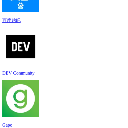
百度贴吧
DEV Community
Gapo