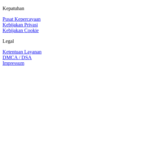
Kepatuhan
Pusat Kepercayaan
Kebijakan Privasi
Kebijakan Cookie
Legal
Ketentuan Layanan
DMCA / DSA
Impressum