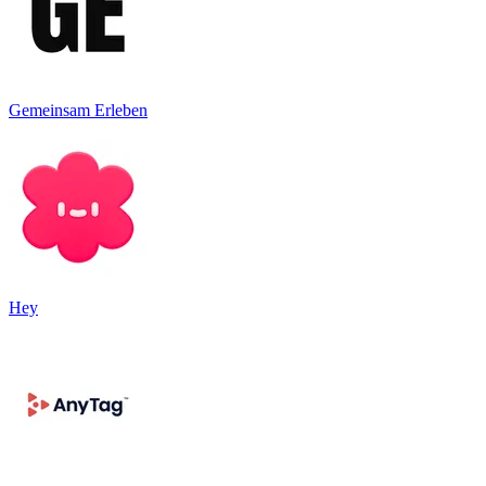
Gemeinsam Erleben
Hey