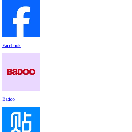
Facebook
Badoo