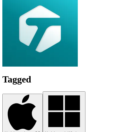
Tagged