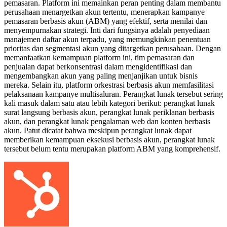
pemasaran. Platform ini memainkan peran penting dalam membantu
perusahaan menargetkan akun tertentu, menerapkan kampanye
pemasaran berbasis akun (ABM) yang efektif, serta menilai dan
menyempurnakan strategi. Inti dari fungsinya adalah penyediaan
manajemen daftar akun terpadu, yang memungkinkan penentuan
prioritas dan segmentasi akun yang ditargetkan perusahaan. Dengan
memanfaatkan kemampuan platform ini, tim pemasaran dan
penjualan dapat berkonsentrasi dalam mengidentifikasi dan
mengembangkan akun yang paling menjanjikan untuk bisnis
mereka. Selain itu, platform orkestrasi berbasis akun memfasilitasi
pelaksanaan kampanye multisaluran. Perangkat lunak tersebut sering
kali masuk dalam satu atau lebih kategori berikut: perangkat lunak
surat langsung berbasis akun, perangkat lunak periklanan berbasis
akun, dan perangkat lunak pengalaman web dan konten berbasis
akun. Patut dicatat bahwa meskipun perangkat lunak dapat
memberikan kemampuan eksekusi berbasis akun, perangkat lunak
tersebut belum tentu merupakan platform ABM yang komprehensif.