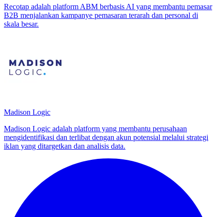
Recotap adalah platform ABM berbasis AI yang membantu pemasar
B2B menjalankan kampanye pemasaran terarah dan personal di
skala besar.
Madison Logic
Madison Logic adalah platform yang membantu perusahaan
mengidentifikasi dan terlibat dengan akun potensial melalui strategi
iklan yang ditargetkan dan analisis data.