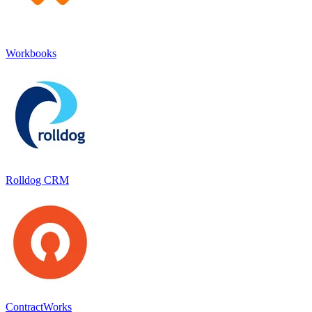
Workbooks
Rolldog CRM
ContractWorks