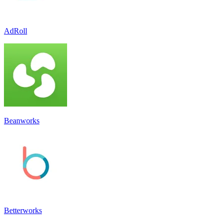
AdRoll
Beanworks
Betterworks