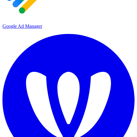
Google Ad Manager