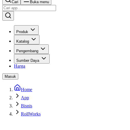
Cari
Buka menu
Produk
Katalog
Pengembang
Sumber Daya
Harga
Masuk
Home
App
Bisnis
RollWorks