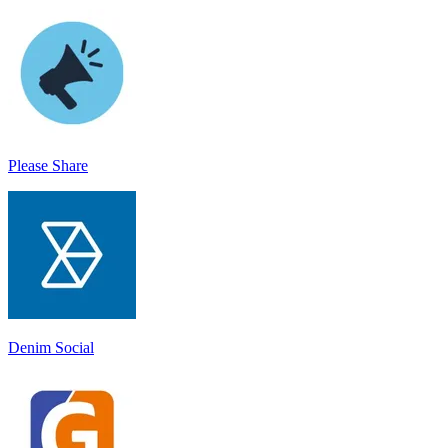
Please Share
Denim Social