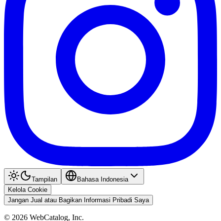
Tampilan
Bahasa Indonesia
Kelola Cookie
Jangan Jual atau Bagikan Informasi Pribadi Saya
©
2026
WebCatalog, Inc.