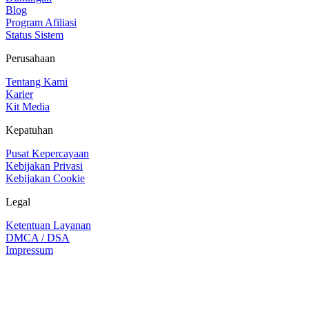
Blog
Program Afiliasi
Status Sistem
Perusahaan
Tentang Kami
Karier
Kit Media
Kepatuhan
Pusat Kepercayaan
Kebijakan Privasi
Kebijakan Cookie
Legal
Ketentuan Layanan
DMCA / DSA
Impressum