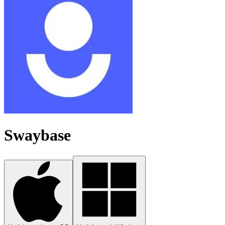
Swaybase