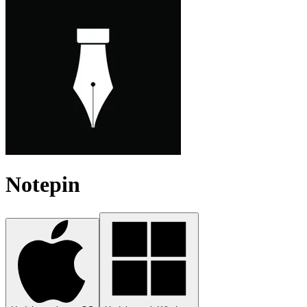
Notepin