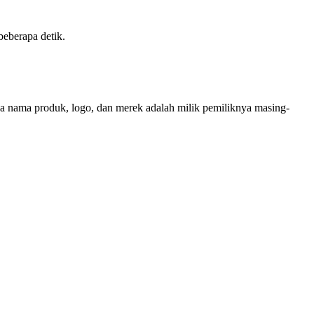
beberapa detik.
mua nama produk, logo, dan merek adalah milik pemiliknya masing-