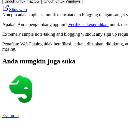
Unduh untuk macOS
Unduh untuk Windows
Situs web
Notepin adalah aplikasi untuk mencatat dan blogging dengan sangat s
Apakah Anda pengembang app ini?
Verifikasi kepemilikan
untuk meng
Extremely simple note-taking and blogging without any sign up requi
Penafian: WebCatalog tidak berafiliasi, terkait, diizinkan, didukun
masing.
Anda mungkin juga suka
Evernote