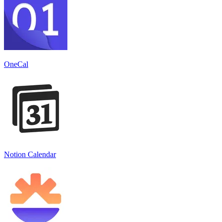
OneCal
Notion Calendar