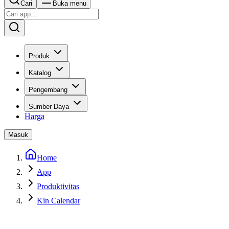
Cari
Buka menu
Produk
Katalog
Pengembang
Sumber Daya
Harga
Masuk
Home
App
Produktivitas
Kin Calendar