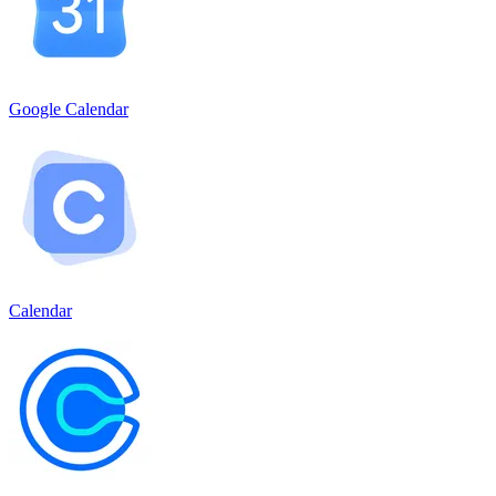
Google Calendar
Calendar