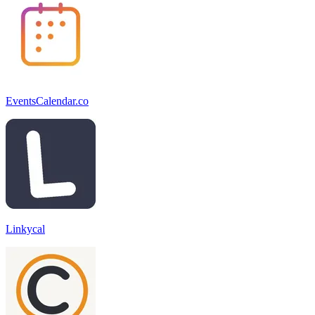
EventsCalendar.co
Linkycal