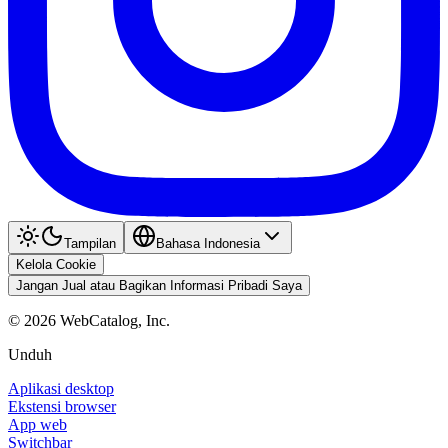
Tampilan
Bahasa Indonesia
Kelola Cookie
Jangan Jual atau Bagikan Informasi Pribadi Saya
©
2026
WebCatalog, Inc.
Unduh
Aplikasi desktop
Ekstensi browser
App web
Switchbar