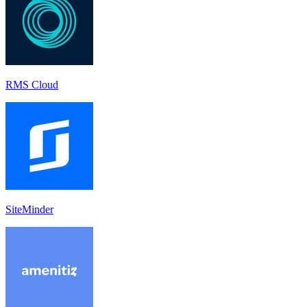
RMS Cloud
SiteMinder