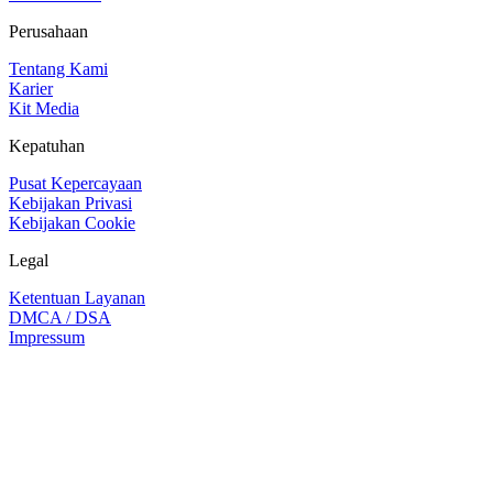
Perusahaan
Tentang Kami
Karier
Kit Media
Kepatuhan
Pusat Kepercayaan
Kebijakan Privasi
Kebijakan Cookie
Legal
Ketentuan Layanan
DMCA / DSA
Impressum