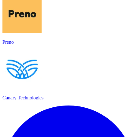
Preno
Canary Technologies