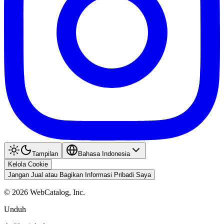
Tampilan
Bahasa Indonesia
Kelola Cookie
Jangan Jual atau Bagikan Informasi Pribadi Saya
©
2026
WebCatalog, Inc.
Unduh