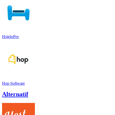
HoteloPro
Hop Software
Alternatif