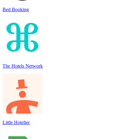
Bed Booking
The Hotels Network
Little Hotelier