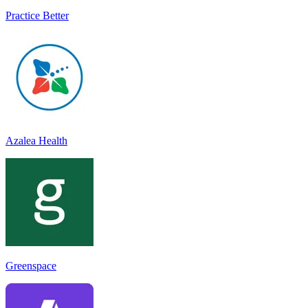
Practice Better
Azalea Health
Greenspace