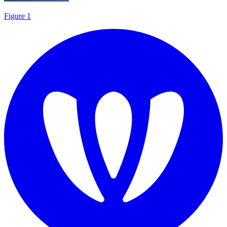
Figure 1