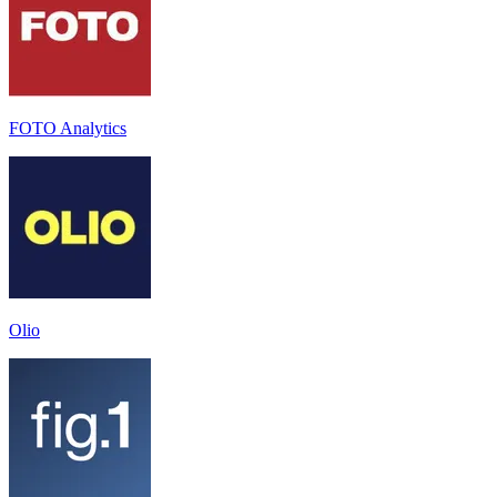
FOTO Analytics
Olio