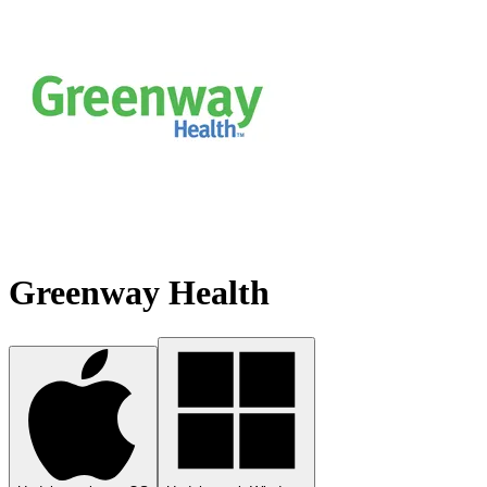
Greenway Health