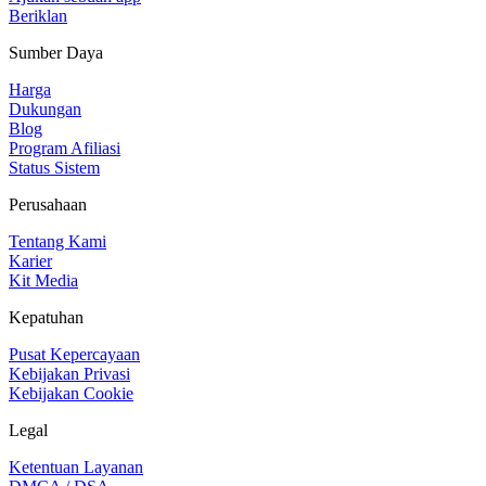
Beriklan
Sumber Daya
Harga
Dukungan
Blog
Program Afiliasi
Status Sistem
Perusahaan
Tentang Kami
Karier
Kit Media
Kepatuhan
Pusat Kepercayaan
Kebijakan Privasi
Kebijakan Cookie
Legal
Ketentuan Layanan