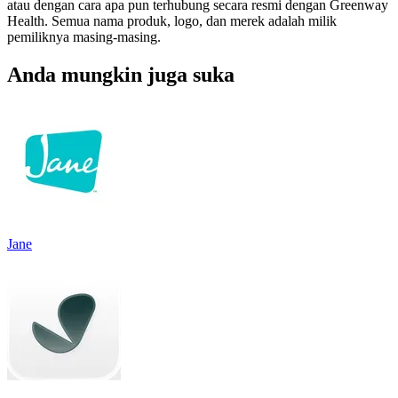
atau dengan cara apa pun terhubung secara resmi dengan Greenway
Health. Semua nama produk, logo, dan merek adalah milik
pemiliknya masing-masing.
Anda mungkin juga suka
Jane