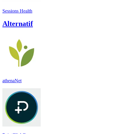
Sessions Health
Alternatif
athenaNet