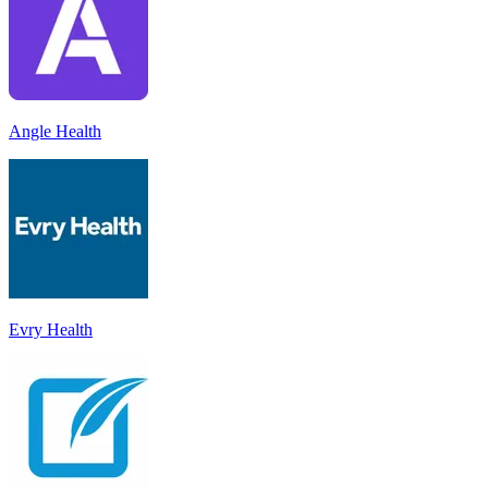
Angle Health
Evry Health