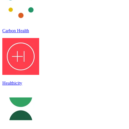
Carbon Health
Healthicity