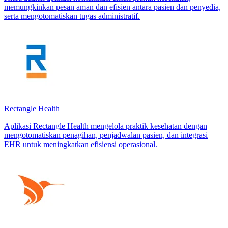
memungkinkan pesan aman dan efisien antara pasien dan penyedia,
serta mengotomatiskan tugas administratif.
Rectangle Health
Aplikasi Rectangle Health mengelola praktik kesehatan dengan
mengotomatiskan penagihan, penjadwalan pasien, dan integrasi
EHR untuk meningkatkan efisiensi operasional.