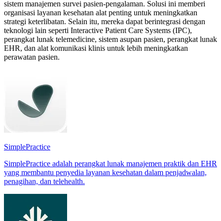
sistem manajemen survei pasien-pengalaman. Solusi ini memberi
organisasi layanan kesehatan alat penting untuk meningkatkan
strategi keterlibatan. Selain itu, mereka dapat berintegrasi dengan
teknologi lain seperti Interactive Patient Care Systems (IPC),
perangkat lunak telemedicine, sistem asupan pasien, perangkat lunak
EHR, dan alat komunikasi klinis untuk lebih meningkatkan
perawatan pasien.
SimplePractice
SimplePractice adalah perangkat lunak manajemen praktik dan EHR
yang membantu penyedia layanan kesehatan dalam penjadwalan,
penagihan, dan telehealth.