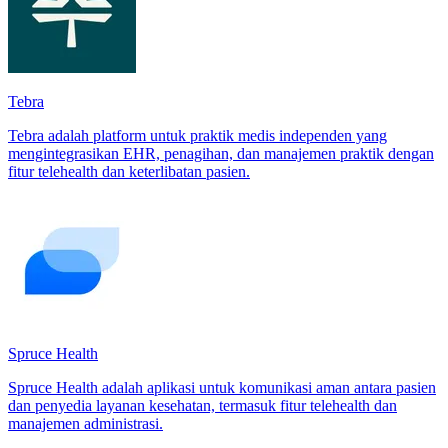
Tebra
Tebra adalah platform untuk praktik medis independen yang
mengintegrasikan EHR, penagihan, dan manajemen praktik dengan
fitur telehealth dan keterlibatan pasien.
Spruce Health
Spruce Health adalah aplikasi untuk komunikasi aman antara pasien
dan penyedia layanan kesehatan, termasuk fitur telehealth dan
manajemen administrasi.