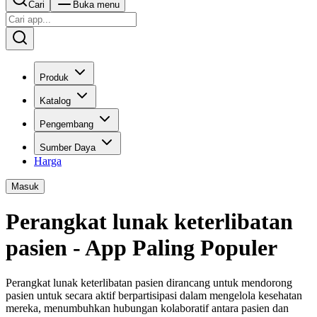
Cari
Buka menu
Produk
Katalog
Pengembang
Sumber Daya
Harga
Masuk
Perangkat lunak keterlibatan
pasien - App Paling Populer
Perangkat lunak keterlibatan pasien dirancang untuk mendorong
pasien untuk secara aktif berpartisipasi dalam mengelola kesehatan
mereka, menumbuhkan hubungan kolaboratif antara pasien dan