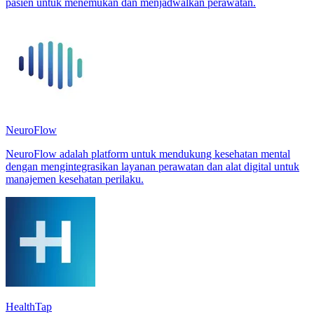
pasien untuk menemukan dan menjadwalkan perawatan.
NeuroFlow
NeuroFlow adalah platform untuk mendukung kesehatan mental
dengan mengintegrasikan layanan perawatan dan alat digital untuk
manajemen kesehatan perilaku.
HealthTap