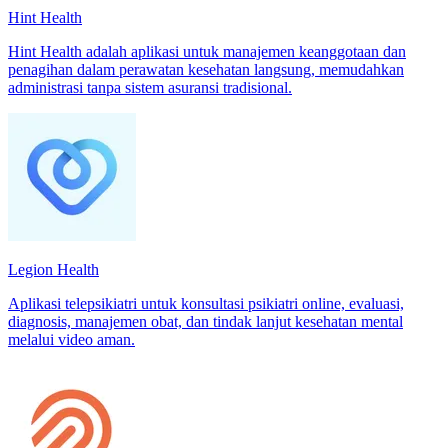
Hint Health
Hint Health adalah aplikasi untuk manajemen keanggotaan dan
penagihan dalam perawatan kesehatan langsung, memudahkan
administrasi tanpa sistem asuransi tradisional.
Legion Health
Aplikasi telepsikiatri untuk konsultasi psikiatri online, evaluasi,
diagnosis, manajemen obat, dan tindak lanjut kesehatan mental
melalui video aman.