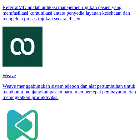
ReferralMD adalah aplikasi manajemen rujukan pasien yang
memfasilitasi komunikasi antara penyedia layanan kesehatan dan
mengelola proses rujukan secara efisien.
Weave
Weave menggabungkan sistem telepon dan alat pertumbuhan untuk
membantu menjangkau pasien baru, mempercepat pembayaran, dan
meningkatkan produktivitas.