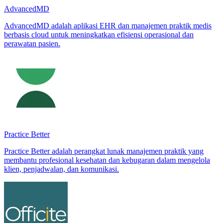
AdvancedMD
AdvancedMD adalah aplikasi EHR dan manajemen praktik medis
berbasis cloud untuk meningkatkan efisiensi operasional dan
perawatan pasien.
Practice Better
Practice Better adalah perangkat lunak manajemen praktik yang
membantu profesional kesehatan dan kebugaran dalam mengelola
klien, penjadwalan, dan komunikasi.