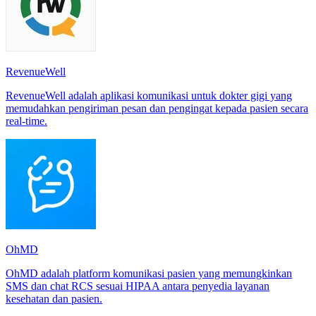
RevenueWell
RevenueWell adalah aplikasi komunikasi untuk dokter gigi yang
memudahkan pengiriman pesan dan pengingat kepada pasien secara
real-time.
OhMD
OhMD adalah platform komunikasi pasien yang memungkinkan
SMS dan chat RCS sesuai HIPAA antara penyedia layanan
kesehatan dan pasien.