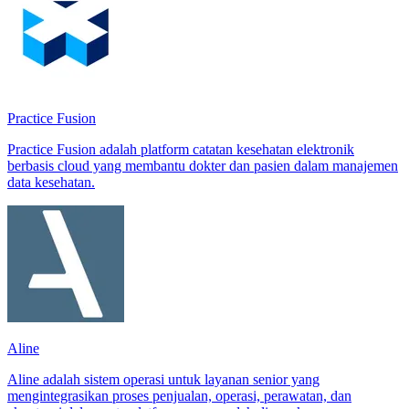
Practice Fusion
Practice Fusion adalah platform catatan kesehatan elektronik
berbasis cloud yang membantu dokter dan pasien dalam manajemen
data kesehatan.
Aline
Aline adalah sistem operasi untuk layanan senior yang
mengintegrasikan proses penjualan, operasi, perawatan, dan