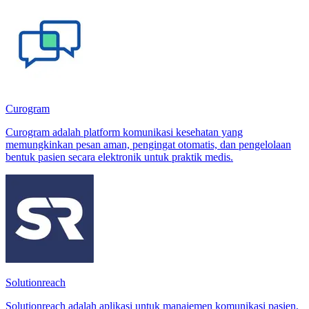
Curogram
Curogram adalah platform komunikasi kesehatan yang
memungkinkan pesan aman, pengingat otomatis, dan pengelolaan
bentuk pasien secara elektronik untuk praktik medis.
Solutionreach
Solutionreach adalah aplikasi untuk manajemen komunikasi pasien,