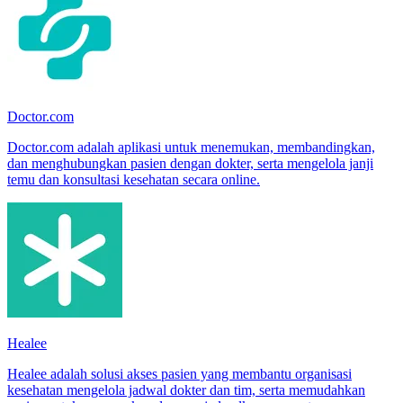
Doctor.com
Doctor.com adalah aplikasi untuk menemukan, membandingkan,
dan menghubungkan pasien dengan dokter, serta mengelola janji
temu dan konsultasi kesehatan secara online.
Healee
Healee adalah solusi akses pasien yang membantu organisasi
kesehatan mengelola jadwal dokter dan tim, serta memudahkan