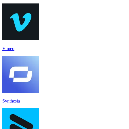
Vimeo
Synthesia