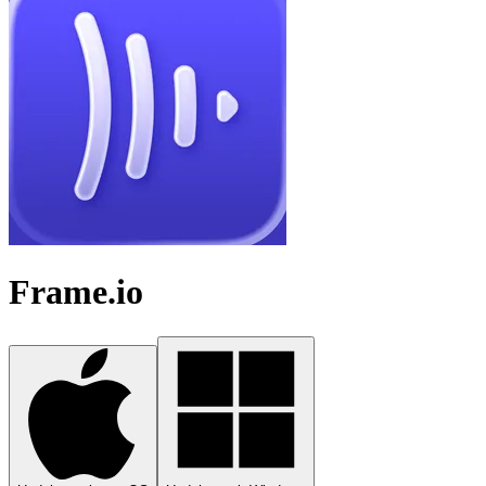
Frame.io