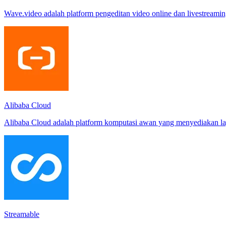
Wave.video adalah platform pengeditan video online dan livestream
Alibaba Cloud
Alibaba Cloud adalah platform komputasi awan yang menyediakan layan
Streamable