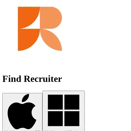
Find Recruiter