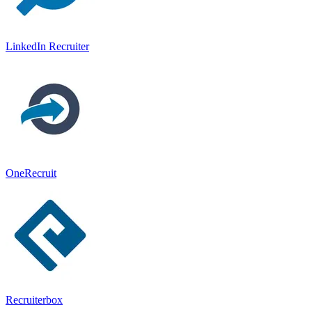
LinkedIn Recruiter
OneRecruit
Recruiterbox