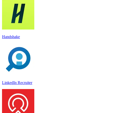
Handshake
LinkedIn Recruiter