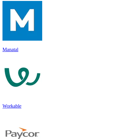
Manatal
Workable