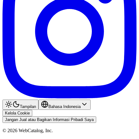
Tampilan
Bahasa Indonesia
Kelola Cookie
Jangan Jual atau Bagikan Informasi Pribadi Saya
©
2026
WebCatalog, Inc.