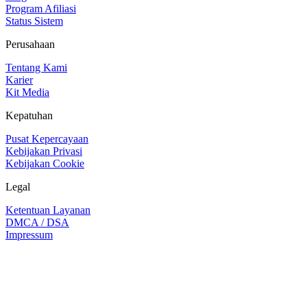
Program Afiliasi
Status Sistem
Perusahaan
Tentang Kami
Karier
Kit Media
Kepatuhan
Pusat Kepercayaan
Kebijakan Privasi
Kebijakan Cookie
Legal
Ketentuan Layanan
DMCA / DSA
Impressum