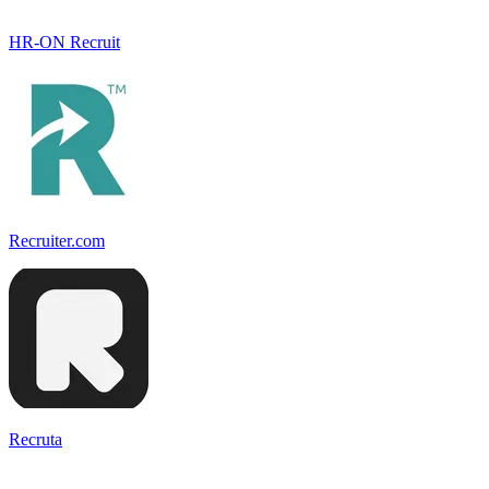
HR-ON Recruit
Recruiter.com
Recruta