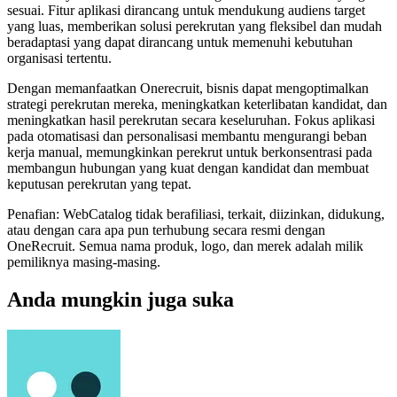
sesuai. Fitur aplikasi dirancang untuk mendukung audiens target
yang luas, memberikan solusi perekrutan yang fleksibel dan mudah
beradaptasi yang dapat dirancang untuk memenuhi kebutuhan
organisasi tertentu.
Dengan memanfaatkan Onerecruit, bisnis dapat mengoptimalkan
strategi perekrutan mereka, meningkatkan keterlibatan kandidat, dan
meningkatkan hasil perekrutan secara keseluruhan. Fokus aplikasi
pada otomatisasi dan personalisasi membantu mengurangi beban
kerja manual, memungkinkan perekrut untuk berkonsentrasi pada
membangun hubungan yang kuat dengan kandidat dan membuat
keputusan perekrutan yang tepat.
Penafian: WebCatalog tidak berafiliasi, terkait, diizinkan, didukung,
atau dengan cara apa pun terhubung secara resmi dengan
OneRecruit. Semua nama produk, logo, dan merek adalah milik
pemiliknya masing-masing.
Anda mungkin juga suka