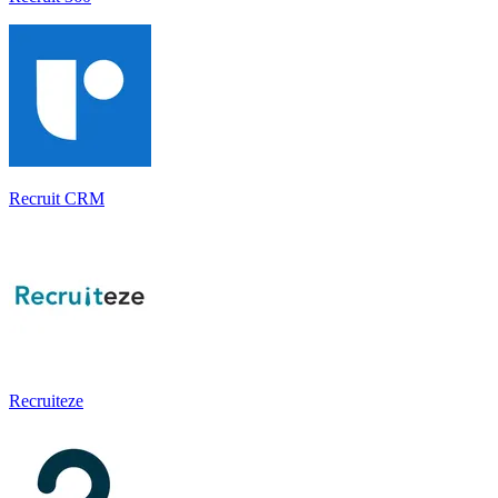
Recruit CRM
Recruiteze