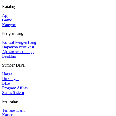
Katalog
App
Game
Kategori
Pengembang
Konsol Pengembang
Dapatkan verifikasi
Ajukan sebuah app
Beriklan
Sumber Daya
Harga
Dukungan
Blog
Program Afiliasi
Status Sistem
Perusahaan
Tentang Kami
Karier