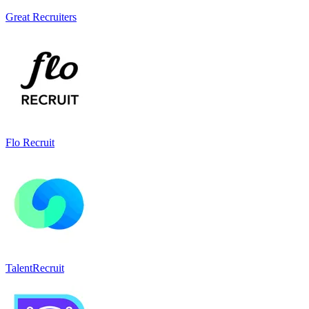
Great Recruiters
Flo Recruit
TalentRecruit