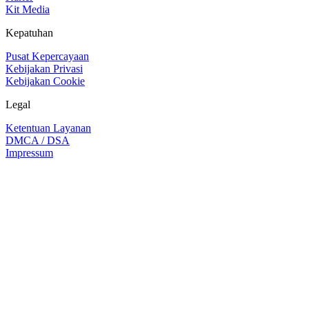
Kit Media
Kepatuhan
Pusat Kepercayaan
Kebijakan Privasi
Kebijakan Cookie
Legal
Ketentuan Layanan
DMCA / DSA
Impressum