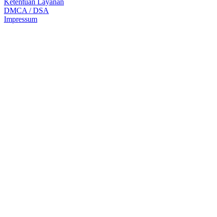
Ketentuan Layanan
DMCA / DSA
Impressum