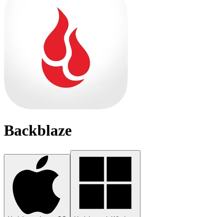
Backblaze