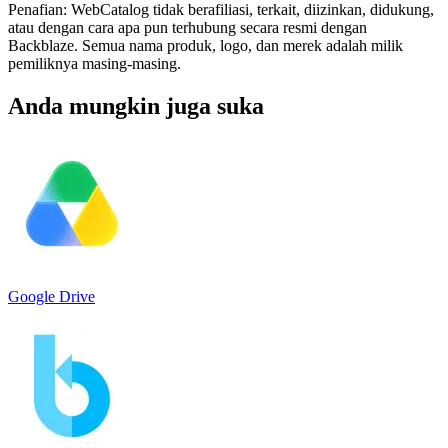
Penafian: WebCatalog tidak berafiliasi, terkait, diizinkan, didukung,
atau dengan cara apa pun terhubung secara resmi dengan
Backblaze. Semua nama produk, logo, dan merek adalah milik
pemiliknya masing-masing.
Anda mungkin juga suka
Google Drive