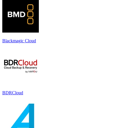
Blackmagic Cloud
BDRCloud