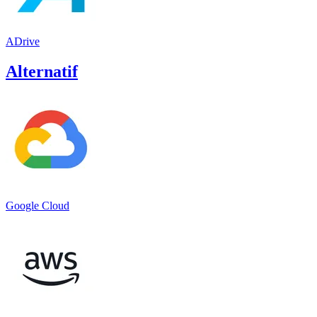
ADrive
Alternatif
Google Cloud