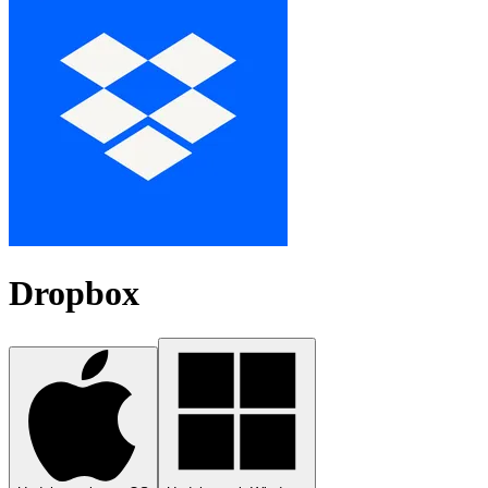
Dropbox