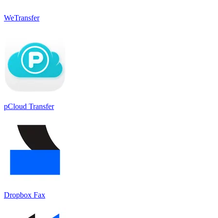
WeTransfer
pCloud Transfer
Dropbox Fax