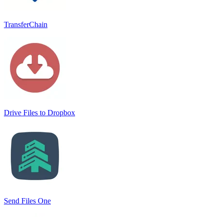
TransferChain
Drive Files to Dropbox
Send Files One