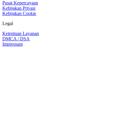
Pusat Kepercayaan
Kebijakan Privasi
Kebijakan Cookie
Legal
Ketentuan Layanan
DMCA / DSA
Impressum