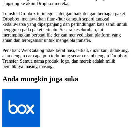
langsung ke akun Dropbox mereka.
Transfer Dropbox terintegrasi dengan baik dengan berbagai paket
Dropbox, menawarkan fitur -fitur canggih seperti tanggal
kedaluwarsa yang diperpanjang dan perlindungan kata sandi untuk
pengguna pada paket tertentu. Secara keseluruhan, ini
merampingkan berbagi file dengan menyediakan platform yang
aman dan terorganisir untuk mengelola transfer.
Penafian: WebCatalog tidak berafiliasi, terkait, diizinkan, didukung,
atau dengan cara apa pun terhubung secara resmi dengan Dropbox
Transfer. Semua nama produk, logo, dan merek adalah milik
pemiliknya masing-masing.
Anda mungkin juga suka