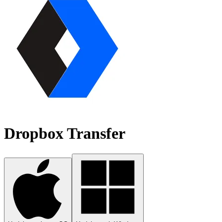
Dropbox Transfer